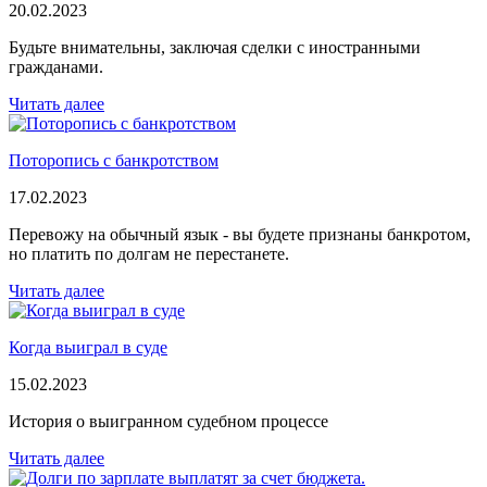
20.02.2023
Будьте внимательны, заключая сделки с иностранными
гражданами.
Читать далее
Поторопись с банкротством
17.02.2023
Перевожу на обычный язык - вы будете признаны банкротом,
но платить по долгам не перестанете.
Читать далее
Когда выиграл в суде
15.02.2023
История о выигранном судебном процессе
Читать далее