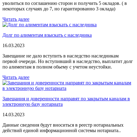
уволиться по соглашению сторон и получить 5 окладов. ( в
некоторых случаях до 7, но гарантированно 3 оклада)
Читать далее
Долг по алиментам взыскать с наследника
16.03.2023
Завещание не дало вступить в наследство наследникам
первой очереди. Но вступивший в наследство, выплатит долг
по алиментам в полном обьему с учетом неустойки.
Читать далее
Завещания и доверенности направят по закрытым каналам в
электронную базу нотариата
14.03.2023
Данные сведения будут вноситься в реестр нотариальных
действий единой информационной системы нотариата..