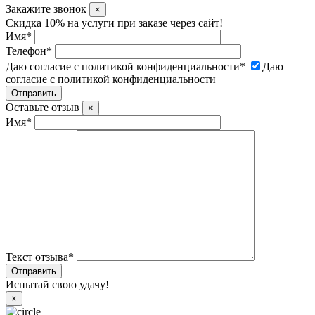
Закажите звонок
×
Скидка 10% на услуги при заказе через сайт!
Имя
*
Телефон
*
Даю согласие с политикой конфиденциальности
*
Даю
согласие с политикой конфиденциальности
Оставьте отзыв
×
Имя
*
Текст отзыва
*
Испытай свою удачу!
×