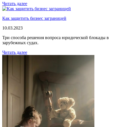
Читать далее
Как защитить бизнес заграницей
10.03.2023
Три способа решения вопроса юридической блокады в
зарубежных судах.
Читать далее