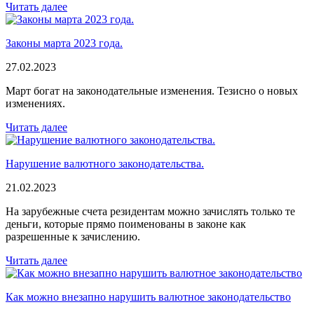
Читать далее
Законы марта 2023 года.
27.02.2023
Март богат на законодательные изменения. Тезисно о новых
изменениях.
Читать далее
Нарушение валютного законодательства.
21.02.2023
На зарубежные счета резидентам можно зачислять только те
деньги, которые прямо поименованы в законе как
разрешенные к зачислению.
Читать далее
Как можно внезапно нарушить валютное законодательство