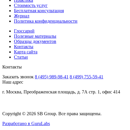
Практика
Стоимость услуг
Бесплатная консультация
Журнал
Политика конфиденциальности
Глоссарий
Полезные материалы
Образцы документов
Контакты
Карта сайта
Статьи
Контакты
Заказать звонок
8 (495) 989-98-41
8 (499) 755-59-41
Наш адрес
г. Москва, Преображенская площадь, д. 7А стр. 1, офис 414
Copyright © 2026 SB Group. Все права защищены.
Разработано в GuruLabs