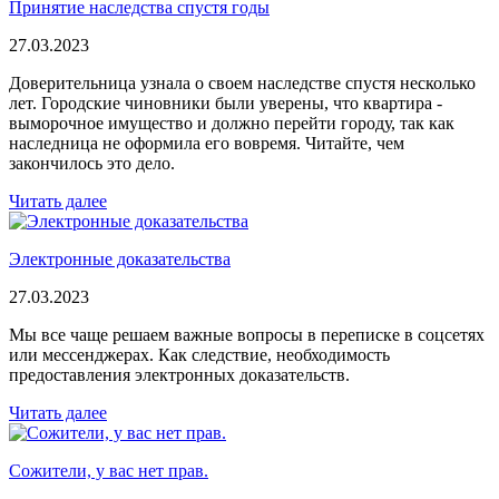
Принятие наследства спустя годы
27.03.2023
Доверительница узнала о своем наследстве спустя несколько
лет. Городские чиновники были уверены, что квартира -
выморочное имущество и должно перейти городу, так как
наследница не оформила его вовремя. Читайте, чем
закончилось это дело.
Читать далее
Электронные доказательства
27.03.2023
Мы все чаще решаем важные вопросы в переписке в соцсетях
или мессенджерах. Как следствие, необходимость
предоставления электронных доказательств.
Читать далее
Сожители, у вас нет прав.