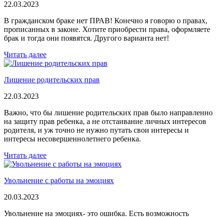
22.03.2023
В гражданском браке нет ПРАВ! Конечно я говорю о правах,
прописанных в законе. Хотите приобрести права, оформляете
брак и тогда они появятся. Другого варианта нет!
Читать далее
Лишение родительских прав
22.03.2023
Важно, что бы лишение родительских прав было направленно
на защиту прав ребенка, а не отстаивание личных интересов
родителя, и уж точно не нужно путать свои интересы и
интересы несовершеннолетнего ребенка.
Читать далее
Увольнение с работы на эмоциях
20.03.2023
Увольнение на эмоциях- это ошибка. Есть возможность