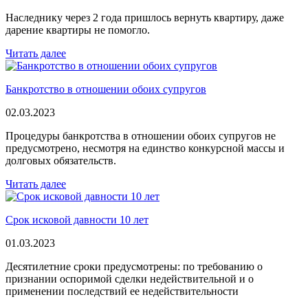
Наследнику через 2 года пришлось вернуть квартиру, даже
дарение квартиры не помогло.
Читать далее
Банкротство в отношении обоих супругов
02.03.2023
Процедуры банкротства в отношении обоих супругов не
предусмотрено, несмотря на единство конкурсной массы и
долговых обязательств.
Читать далее
Срок исковой давности 10 лет
01.03.2023
Десятилетние сроки предусмотрены: по требованию о
признании оспоримой сделки недействительной и о
применении последствий ее недействительности