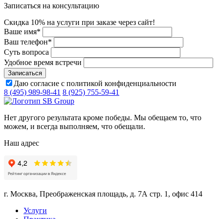
Записаться на консультацию
Скидка 10% на услуги при заказе через сайт!
Ваше имя
*
Ваш телефон
*
Суть вопроса
Удобное время встречи
Даю согласие с политикой конфиденциальности
8 (495) 989-98-41
8 (925) 755-59-41
Нет другого результата кроме победы. Мы обещаем то, что
можем, и всегда выполняем, что обещали.
Наш адрес
г. Москва, Преображенская площадь, д. 7А стр. 1, офис 414
Услуги