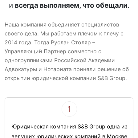
и
всегда выполняем, что обещали
.
Наша компания объединяет специалистов
своего дела. Мы работаем плечом к плечу с
2014 года. Тогда Руслан Столяр –
Управляющий Партнер совместно с
одногруппниками Российской Академии
Адвокатуры и Нотариата приняли решение об
открытии юридической компании S&B Group.
1
Юридическая компания S&B Group одна из
ведущих юридических компаний в Москве