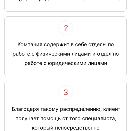
2
Компания содержит в себе отделы по
работе с физическими лицами и отдел по
работе с юридическими лицами
3
Благодаря такому распределению, клиент
получает помощь от того специалиста,
который непосредственно