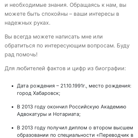
и необходимые знания. Обращаясь к нам, вы
можете быть спокойны – ваши интересы в
надежных руках.
Вы всегда можете написать мне или
обратиться по интересующим вопросам. Буду
рад помочь!
Для любителей фактов и цифр из биографии:
Дата рождения – 21.10.1991г., место рождения:
город Хабаровск;
В 2013 году окончил Российскую Академию
Адвокатуры и Нотариата;
В 2013 году получил диплом о втором высшем
образовании по специальности «Переводчик в