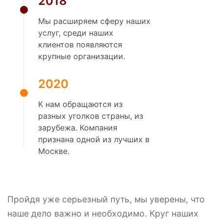
2018
Мы расширяем сферу наших
услуг, среди наших
клиентов появляются
крупные организации.
2020
К нам обращаются из
разных уголков страны, из
зарубежа. Компания
признана одной из лучших в
Москве.
Пройдя уже серьезный путь, мы уверены, что
наше дело важно и необходимо. Круг наших