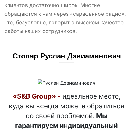
клиентов достаточно широк. Многие
обращаются к нам через «сарафанное радио»,
что, безусловно, говорит о высоком качестве
работы наших сотрудников.
Столяр Руслан Дэвиаминович
«S&B Group» -
идеальное место,
куда вы всегда можете обратиться
со своей проблемой.
Мы
гарантируем индивидуальный