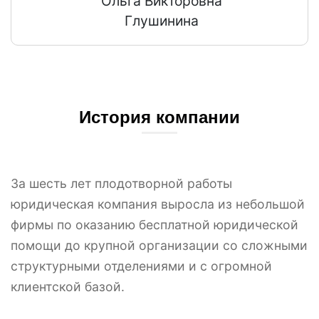
Ольга Викторовна
Глушинина
История компании
За шесть лет плодотворной работы
юридическая компания выросла из небольшой
фирмы по оказанию бесплатной юридической
помощи до крупной организации со сложными
структурными отделениями и с огромной
клиентской базой.