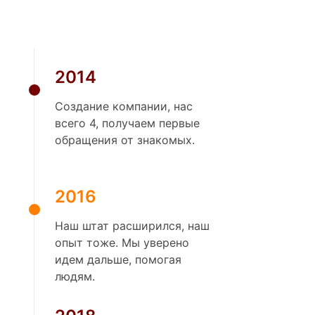
2014
Создание компании, нас
всего 4, получаем первые
обращения от знакомых.
2016
Наш штат расширился, наш
опыт тоже. Мы уверено
идем дальше, помогая
людям.