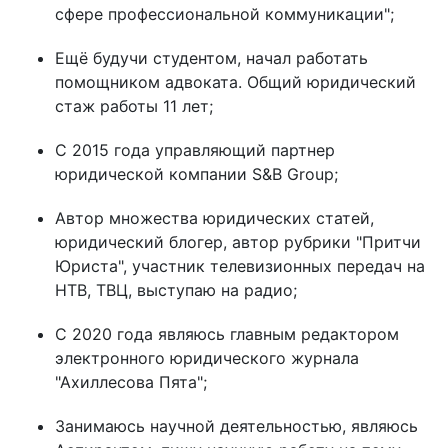
сфере профессиональной коммуникации";
Ещё будучи студентом, начал работать
помощником адвоката. Общий юридический
стаж работы 11 лет;
С 2015 года управляющий партнер
юридической компании S&B Group;
Автор множества юридических статей,
юридический блогер, автор рубрики "Притчи
Юриста", участник телевизионных передач на
НТВ, ТВЦ, выступаю на радио;
С 2020 года являюсь главным редактором
электронного юридического журнала
"Ахиллесова Пята";
Занимаюсь научной деятельностью, являюсь