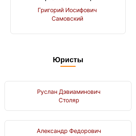
Григорий Иосифович
Самовский
Юристы
Руслан Дэвиаминович
Столяр
Александр Федорович