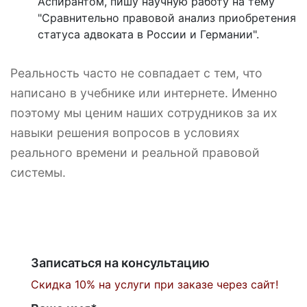
Аспирантом, пишу научную работу на тему
"Сравнительно правовой анализ приобретения
статуса адвоката в России и Германии".
Реальность часто не совпадает с тем, что
написано в учебнике или интернете. Именно
поэтому мы ценим наших сотрудников за их
навыки решения вопросов в условиях
реального времени и реальной правовой
системы.
Записаться на консультацию
Скидка 10% на услуги при заказе через сайт!