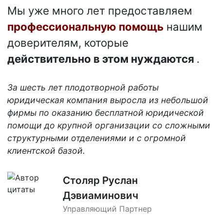
Мы уже много лет предоставляем
профессиональную помощь
нашим
доверителям, которые
действительно в этом нуждаются
.
За шесть лет плодотворной работы
юридическая компания выросла из небольшой
фирмы по оказанию бесплатной юридической
помощи до крупной организации со сложными
структурными отделениями и с огромной
клиентской базой.
Столяр Руслан
Дэвиаминович
Управляющий Партнер