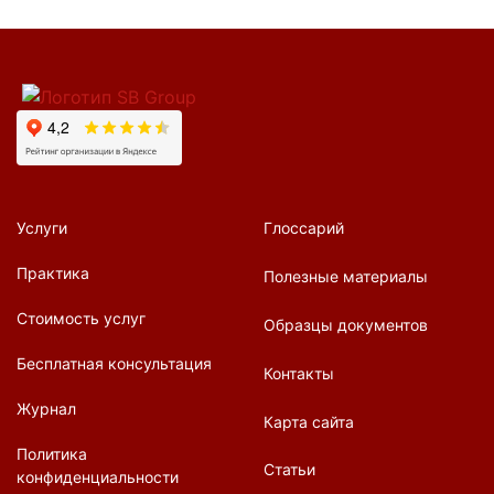
Услуги
Глоссарий
Практика
Полезные материалы
Стоимость услуг
Образцы документов
Бесплатная консультация
Контакты
Журнал
Карта сайта
Политика
Статьи
конфиденциальности