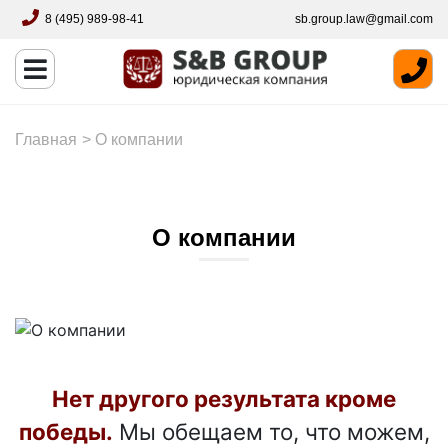
8 (495) 989-98-41
sb.group.law@gmail.com
Главная
>
О компании
О компании
Нет другого результата кроме
победы.
Мы обещаем то, что можем,