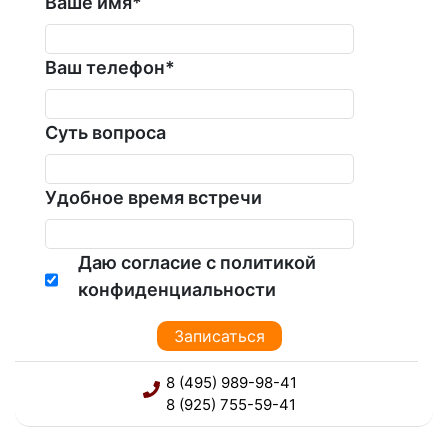
Ваше имя
*
Ваш телефон
*
Суть вопроса
Удобное время встречи
Даю согласие с политикой
конфиденциальности
8 (495) 989-98-41
8 (925) 755-59-41