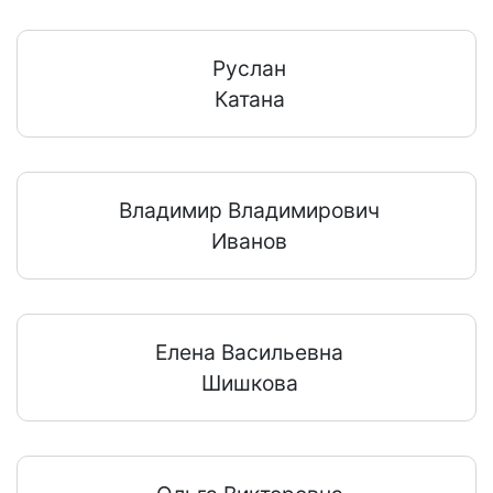
Руслан
Катана
Владимир Владимирович
Иванов
Елена Васильевна
Шишкова