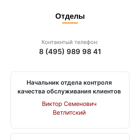
Отделы
Контакнтый телефон:
8 (495) 989 98 41
Начальник отдела контроля
качества обслуживания клиентов
Виктор Семенович
Ветлитский