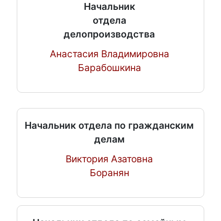
Начальник
отдела
делопроизводства
Анастасия Владимировна
Барабошкина
Начальник отдела по гражданским
делам
Виктория Азатовна
Боранян