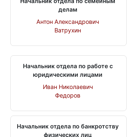
Начальник отдела по семейным
делам
Антон Александрович
Ватрухин
Начальник отдела по работе с
юридическими лицами
Иван Николаевич
Федоров
Начальник отдела по банкротству
физических лиц