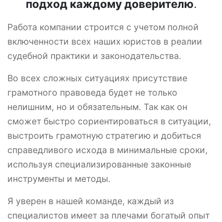
подход каждому доверителю
.
Работа компании строится с учетом полной
включенности всех наших юристов в реалии
судебной практики и законодательства.
Во всех сложных ситуациях присутствие
грамотного правоведа будет не только
нелишним, но и обязательным. Так как он
сможет быстро сориентироваться в ситуации,
выстроить грамотную стратегию и добиться
справедливого исхода в минимальные сроки,
используя специализированные законные
инструменты и методы.
Я уверен в нашей команде, каждый из
специалистов имеет за плечами богатый опыт