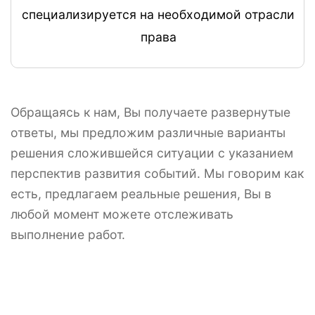
специализируется на необходимой отрасли
права
Обращаясь к нам, Вы получаете развернутые
ответы, мы предложим различные варианты
решения сложившейся ситуации с указанием
перспектив развития событий. Мы говорим как
есть, предлагаем реальные решения, Вы в
любой момент можете отслеживать
выполнение работ.