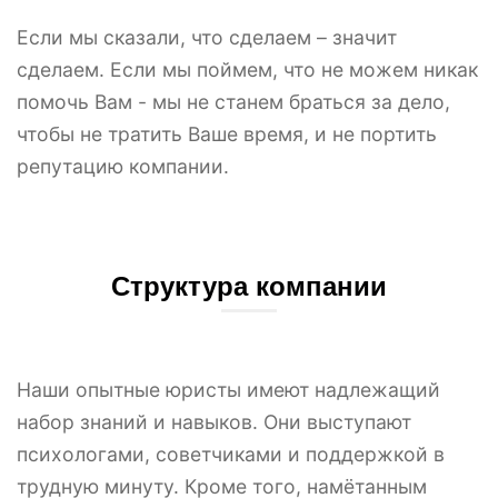
Если мы сказали, что сделаем – значит
сделаем. Если мы поймем, что не можем никак
помочь Вам - мы не станем браться за дело,
чтобы не тратить Ваше время, и не портить
репутацию компании.
Структура компании
Наши опытные юристы имеют надлежащий
набор знаний и навыков. Они выступают
психологами, советчиками и поддержкой в
трудную минуту. Кроме того, намётанным