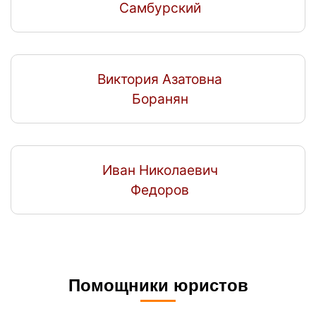
Самбурский
Виктория Азатовна
Боранян
Иван Николаевич
Федоров
Помощники юристов