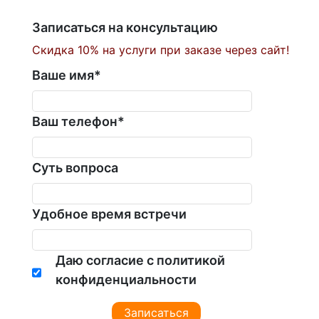
Записаться на консультацию
Скидка 10% на услуги при заказе через сайт!
Ваше имя
*
Ваш телефон
*
Суть вопроса
Удобное время встречи
Даю согласие с политикой
конфиденциальности