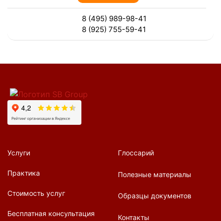
8 (495) 989-98-41
8 (925) 755-59-41
Услуги
Глоссарий
Практика
Полезные материалы
Стоимость услуг
Образцы документов
Бесплатная консультация
Контакты