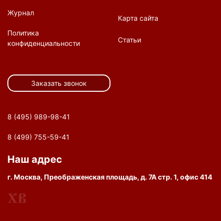
Журнал
Карта сайта
Политика
Статьи
конфиденциальности
Заказать звонок
8 (495) 989-98-41
8 (499) 755-59-41
Наш адрес
г. Москва, Преображенская площадь, д. 7А стр. 1, офис 414