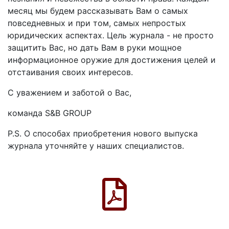
месяц мы будем рассказывать Вам о самых
повседневных и при том, самых непростых
юридических аспектах. Цель журнала - не просто
защитить Вас, но дать Вам в руки мощное
информационное оружие для достижения целей и
отстаивания своих интересов.
С уважением и заботой о Вас,
команда S&B GROUP
P.S. О способах приобретения нового выпуска
журнала уточняйте у наших специалистов.