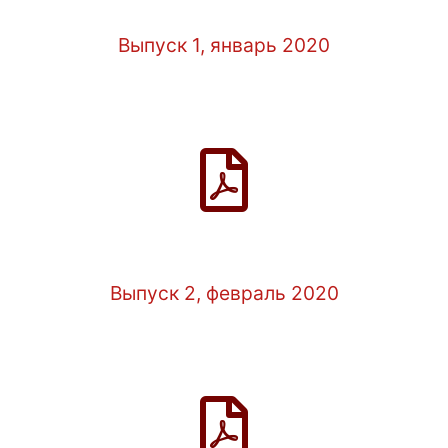
Выпуск 1, январь 2020
Выпуск 2, февраль 2020