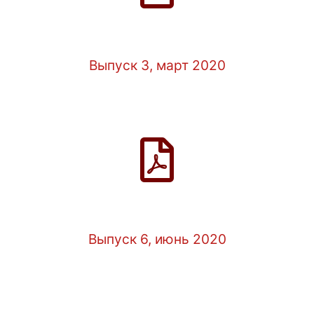
Выпуск 3, март 2020
Выпуск 6, июнь 2020