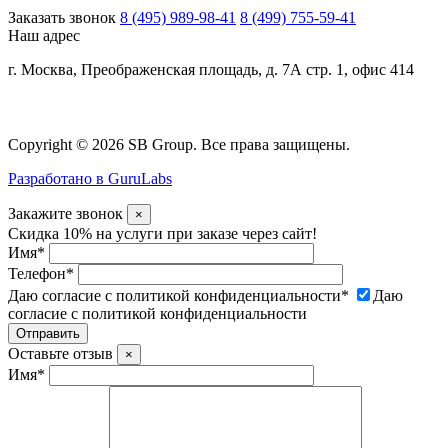
Заказать звонок
8 (495) 989-98-41
8 (499) 755-59-41
Наш адрес
г. Москва, Преображенская площадь, д. 7А стр. 1, офис 414
Copyright © 2026 SB Group. Все права защищены.
Разработано в GuruLabs
Закажите звонок
×
Скидка 10% на услуги при заказе через сайт!
Имя
*
Телефон
*
Даю согласие с политикой конфиденциальности
*
Даю
согласие с политикой конфиденциальности
Оставьте отзыв
×
Имя
*