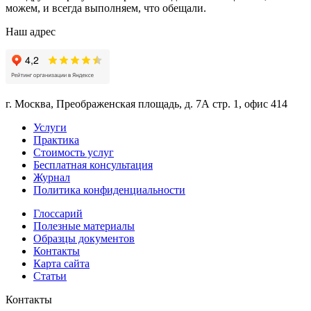
можем, и всегда выполняем, что обещали.
Наш адрес
г. Москва, Преображенская площадь, д. 7А стр. 1, офис 414
Услуги
Практика
Стоимость услуг
Бесплатная консультация
Журнал
Политика конфиденциальности
Глоссарий
Полезные материалы
Образцы документов
Контакты
Карта сайта
Статьи
Контакты