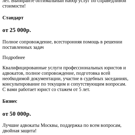
лет. Выбирайте оптимальный набор услуг по справедливой
стоимости!
Стандарт
от 25 000р.
Полное сопровождение, всесторонняя помощь в решении
поставленных задач
Подробнее
Квалифицированные услуги профессиональных юристов и
адвокатов, полное сопровождение, подготовка всей
необходимой документации, участие в судебных заседаниях,
консультирование по текущим и сопутствующим вопросам.
С вами работает юрист со стажем от 5 лет.
Бизнес
от 50 000р.
Лучшие адвокаты Москвы, поддержка по всем вопросам,
двойная защита!