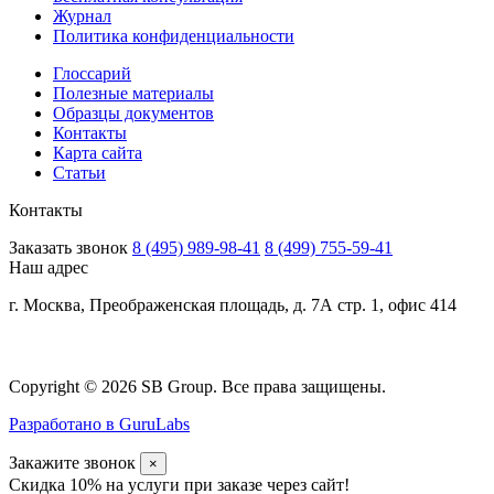
Журнал
Политика конфиденциальности
Глоссарий
Полезные материалы
Образцы документов
Контакты
Карта сайта
Статьи
Контакты
Заказать звонок
8 (495) 989-98-41
8 (499) 755-59-41
Наш адрес
г. Москва, Преображенская площадь, д. 7А стр. 1, офис 414
Copyright © 2026 SB Group. Все права защищены.
Разработано в GuruLabs
Закажите звонок
×
Скидка 10% на услуги при заказе через сайт!