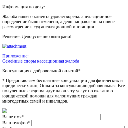
Информация по делу:
Жалоба нашего клиента удовлетворена: апелляционное
определение было отменено, а дело направлено на новое
рассмотрение в суд апелляционной инстанции.
Решение: Дело успешно выиграно!
Приложение:
Семейные споры кассационная жалоба
Консультация с добровольной оплатой*
* Предоставляем бесплатные консультации для физических и
юридических лиц. Оплата за консультацию добровольная. Все
полученные средства идут на оплату услуг по оказанию
юридической помощи для малоимущих граждан,
многодетных семей и инвалидов.
Ваше имя
*
Ваш телефон
*