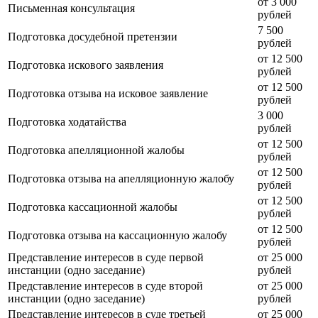
от 3 000
Письменная консультация
рублей
7 500
Подготовка досудебной претензии
рублей
от 12 500
Подготовка искового заявления
рублей
от 12 500
Подготовка отзыва на исковое заявление
рублей
3 000
Подготовка ходатайства
рублей
от 12 500
Подготовка апелляционной жалобы
рублей
от 12 500
Подготовка отзыва на апелляционную жалобу
рублей
от 12 500
Подготовка кассационной жалобы
рублей
от 12 500
Подготовка отзыва на кассационную жалобу
рублей
Представление интересов в суде первой
от 25 000
инстанции (одно заседание)
рублей
Представление интересов в суде второй
от 25 000
инстанции (одно заседание)
рублей
Представление интересов в суде третьей
от 25 000