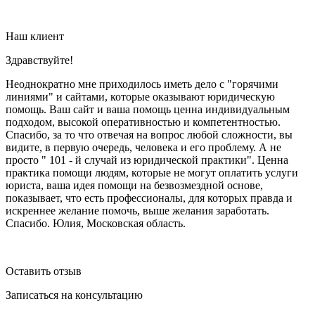
Наш клиент
Здравствуйте!
Неоднократно мне приходилось иметь дело с "горячими
линиями" и сайтами, которые оказывают юридическую
помощь. Ваш сайт и ваша помощь ценна индивидуальным
подходом, высокой оперативностью и компетентностью.
Спасибо, за то что отвечая на вопрос любой сложности, вы
видите, в первую очередь, человека и его проблему. А не
просто " 101 - й случай из юридической практики". Ценна
практика помощи людям, которые не могут оплатить услуги
юриста, ваша идея помощи на безвозмездной основе,
показывает, что есть профессионалы, для которых правда и
искреннее желание помочь, выше желания заработать.
Спасибо. Юлия, Московская область.
Оставить отзыв
Записаться на консультацию