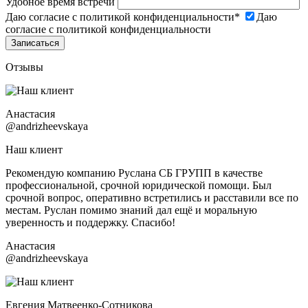
Удобное время встречи
Даю согласие с политикой конфиденциальности
*
Даю
согласие с политикой конфиденциальности
Отзывы
Анастасия
@andrizheevskaya
Наш клиент
Рекомендую компанию Руслана СБ ГРУПП в качестве
профессиональной, срочной юридической помощи. Был
срочной вопрос, оперативно встретились и расставили все по
местам. Руслан помимо знаний дал ещё и моральную
уверенность и поддержку. Спасибо!
Анастасия
@andrizheevskaya
Евгения Матвеенко-Сотникова