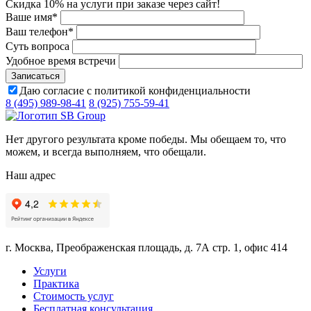
Скидка 10% на услуги при заказе через сайт!
Ваше имя
*
Ваш телефон
*
Суть вопроса
Удобное время встречи
Даю согласие с политикой конфиденциальности
8 (495) 989-98-41
8 (925) 755-59-41
Нет другого результата кроме победы. Мы обещаем то, что
можем, и всегда выполняем, что обещали.
Наш адрес
г. Москва, Преображенская площадь, д. 7А стр. 1, офис 414
Услуги
Практика
Стоимость услуг
Бесплатная консультация