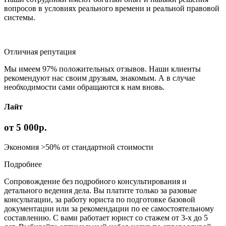
вопросов в условиях реального времени и реальной правовой
системы.
Отличная репутация
Мы имеем 97% положительных отзывов. Наши клиенты
рекомендуют нас своим друзьям, знакомым. А в случае
необходимости сами обращаются к нам вновь.
Лайт
от 5 000р.
Экономия >50% от стандартной стоимости
Подробнее
Сопровождение без подробного консультирования и
детального ведения дела. Вы платите только за разовые
консультации, за работу юриста по подготовке базовой
документации или за рекомендации по ее самостоятельному
составлению. С вами работает юрист со стажем от 3-х до 5