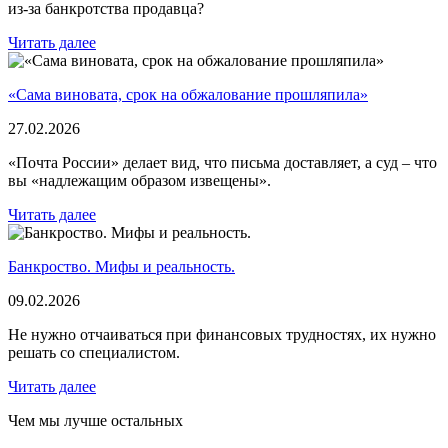
из-за банкротства продавца?
Читать далее
«Сама виновата, срок на обжалование прошляпила»
27.02.2026
«Почта России» делает вид, что письма доставляет, а суд – что
вы «надлежащим образом извещены».
Читать далее
Банкроство. Мифы и реальность.
09.02.2026
Не нужно отчаиваться при финансовых трудностях, их нужно
решать со специалистом.
Читать далее
Чем мы лучше остальных