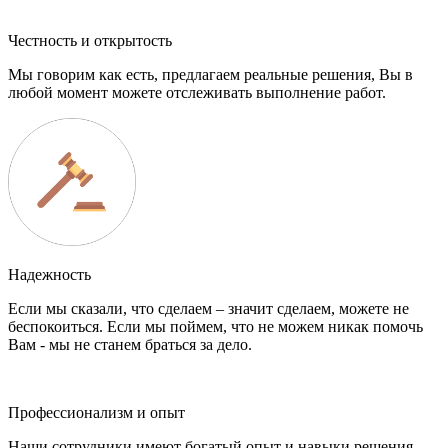
Честность и открытость
Мы говорим как есть, предлагаем реальные решения, Вы в
любой момент можете отслеживать выполнение работ.
Надежность
Если мы сказали, что сделаем – значит сделаем, можете не
беспокоиться. Если мы поймем, что не можем никак помочь
Вам - мы не станем браться за дело.
Профессионализм и опыт
Наши сотрудники имеют богатый опыт и навыки решения