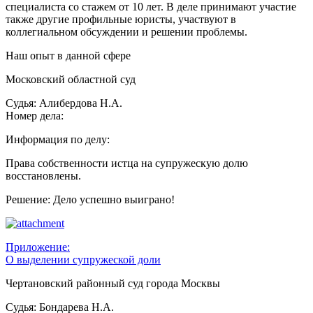
специалиста со стажем от 10 лет. В деле принимают участие
также другие профильные юристы, участвуют в
коллегиальном обсуждении и решении проблемы.
Наш опыт в данной сфере
Московский областной суд
Судья: Алибердова Н.А.
Номер дела:
Информация по делу:
Права собственности истца на супружескую долю
восстановлены.
Решение: Дело успешно выиграно!
Приложение:
О выделении супружеской доли
Чертановский районный суд города Москвы
Судья: Бондарева Н.А.