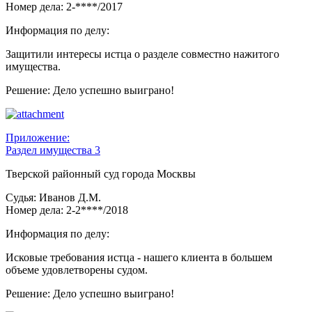
Номер дела: 2-****/2017
Информация по делу:
Защитили интересы истца о разделе совместно нажитого
имущества.
Решение: Дело успешно выиграно!
Приложение:
Раздел имущества 3
Тверской районный суд города Москвы
Судья: Иванов Д.М.
Номер дела: 2-2****/2018
Информация по делу:
Исковые требования истца - нашего клиента в большем
объеме удовлетворены судом.
Решение: Дело успешно выиграно!