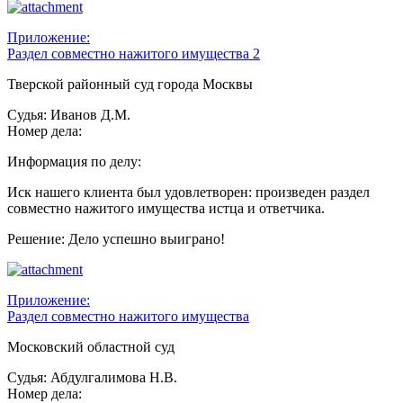
Приложение:
Раздел совместно нажитого имущества 2
Тверской районный суд города Москвы
Судья: Иванов Д.М.
Номер дела:
Информация по делу:
Иск нашего клиента был удовлетворен: произведен раздел
совместно нажитого имущества истца и ответчика.
Решение: Дело успешно выиграно!
Приложение:
Раздел совместно нажитого имущества
Московский областной суд
Судья: Абдулгалимова Н.В.
Номер дела: