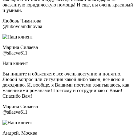
оказанную юридическую помощь! И еще, вы очень красивый
и умный.
Любовь Чимитова
@lubovdamdinovna
Марина Силаева
@silaeva611
Наш клиент
Вы пишите и объясняете все очень доступно и понятно.
Любой вопрос или ситуация какой либо закон, все ясно и
доходчиво. И, вообще, я Вашими постами зачитываюсь, как
маленькими романами! Поэтому и сотрудничаю с Вами!
Спасибо Вам!
Марина Силаева
@silaeva611
Андрей. Москва