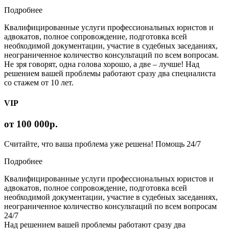
Подробнее
Квалифицированные услуги профессиональных юристов и
адвокатов, полное сопровождение, подготовка всей
необходимой документации, участие в судебных заседаниях,
неограниченное количество консультаций по всем вопросам.
Не зря говорят, одна голова хорошо, а две – лучше! Над
решением вашей проблемы работают сразу два специалиста
со стажем от 10 лет.
VIP
от 100 000р.
Считайте, что ваша проблема уже решена! Помощь 24/7
Подробнее
Квалифицированные услуги профессиональных юристов и
адвокатов, полное сопровождение, подготовка всей
необходимой документации, участие в судебных заседаниях,
неограниченное количество консультаций по всем вопросам
24/7
Над решением вашей проблемы работают сразу два