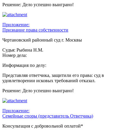
Решение: Дело успешно выиграно!
Приложение:
Признание права собственности
Чертановский районный суд г. Москвы
Судья: Рыбина Н.М.
Номер дела:
Информация по делу:
Представляя ответчика, защитили его права: суд в
удовлетворении исковых требований отказал.
Решение: Дело успешно выиграно!
Приложение:
Семейные споры (представитель Ответчика)
Консультация с добровольной оплатой*