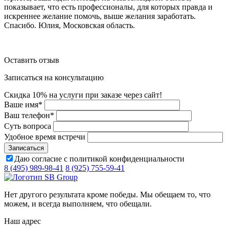
показывает, что есть профессионалы, для которых правда и
искреннее желание помочь, выше желания заработать.
Спасибо. Юлия, Московская область.
Оставить отзыв
Записаться на консультацию
Скидка 10% на услуги при заказе через сайт!
Ваше имя
*
Ваш телефон
*
Суть вопроса
Удобное время встречи
Даю согласие с политикой конфиденциальности
8 (495) 989-98-41
8 (925) 755-59-41
Нет другого результата кроме победы. Мы обещаем то, что
можем, и всегда выполняем, что обещали.
Наш адрес