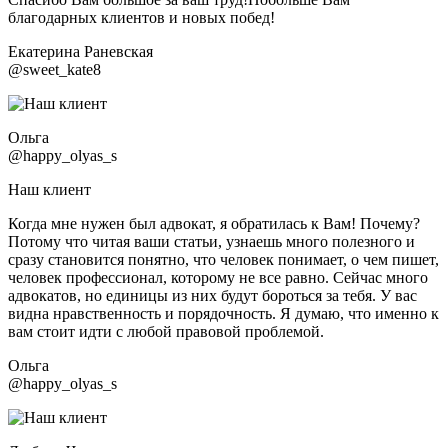
благодарных клиентов и новых побед!
Екатерина Раневская
@sweet_kate8
Ольга
@happy_olyas_s
Наш клиент
Когда мне нужен был адвокат, я обратилась к Вам! Почему?
Потому что читая ваши статьи, узнаешь много полезного и
сразу становится понятно, что человек понимает, о чем пишет,
человек профессионал, которому не все равно. Сейчас много
адвокатов, но единицы из них будут бороться за тебя. У вас
видна нравственность и порядочность. Я думаю, что именно к
вам стоит идти с любой правовой проблемой.
Ольга
@happy_olyas_s