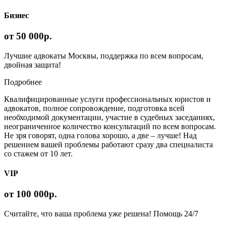
Бизнес
от 50 000р.
Лучшие адвокаты Москвы, поддержка по всем вопросам,
двойная защита!
Подробнее
Квалифицированные услуги профессиональных юристов и
адвокатов, полное сопровождение, подготовка всей
необходимой документации, участие в судебных заседаниях,
неограниченное количество консультаций по всем вопросам.
Не зря говорят, одна голова хорошо, а две – лучше! Над
решением вашей проблемы работают сразу два специалиста
со стажем от 10 лет.
VIP
от 100 000р.
Считайте, что ваша проблема уже решена! Помощь 24/7