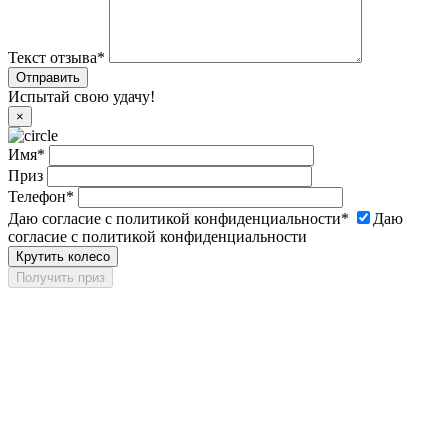
Текст отзыва
*
Испытай свою удачу!
×
Имя
*
Приз
Телефон
*
Даю согласие с политикой конфиденциальности
*
Даю
согласие с политикой конфиденциальности