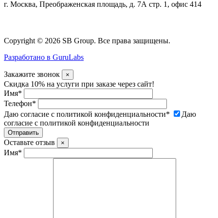
г. Москва, Преображенская площадь, д. 7А стр. 1, офис 414
Copyright © 2026 SB Group. Все права защищены.
Разработано в GuruLabs
Закажите звонок
×
Скидка 10% на услуги при заказе через сайт!
Имя
*
Телефон
*
Даю согласие с политикой конфиденциальности
*
Даю
согласие с политикой конфиденциальности
Оставьте отзыв
×
Имя
*