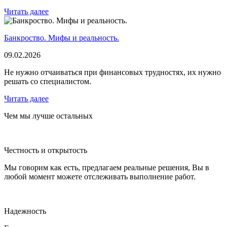
Читать далее
Банкроство. Мифы и реальность.
09.02.2026
Не нужно отчаиваться при финансовых трудностях, их нужно
решать со специалистом.
Читать далее
Чем мы лучше остальных
Честность и открытость
Мы говорим как есть, предлагаем реальные решения, Вы в
любой момент можете отслеживать выполнение работ.
Надежность