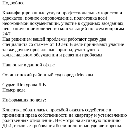
Подробнее
Квалифицированные услуги профессиональных юристов и
адвокатов, полное сопровождение, подготовка всей
необходимой документации, участие в судебных заседаниях,
неограниченное количество консультаций по всем вопросам
24/7
Над решением вашей проблемы работают сразу два
специалиста со стажем от 10 лет. В деле принимают участие
также другие профильные юристы, участвуют в
коллегиальном обсуждении и решении проблемы.
Наш опыт в данной сфере
Останкинский районный суд города Москвы
Судья: Шокурова Л.В.
Номер дела:
Информация по делу:
Клиентка обратилась с просьбой оказать содействие в
признании права собственности на квартиру и установлению
родственных отношений. Несмотря на активную позицию
ДГИ, исковые требования были полностью удовлетворены.