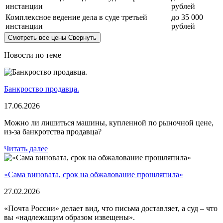
инстанции
рублей
Комплексное ведение дела в суде третьей
до 35 000
инстанции
рублей
Смотреть все цены
Свернуть
Новости по теме
Банкроство продавца.
17.06.2026
Можно ли лишиться машины, купленной по рыночной цене,
из-за банкротства продавца?
Читать далее
«Сама виновата, срок на обжалование прошляпила»
27.02.2026
«Почта России» делает вид, что письма доставляет, а суд – что
вы «надлежащим образом извещены».