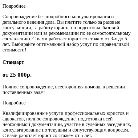
Подробнее
Сопровождение без подробного консультирования и
детального ведения дела. Вы платите только за разовые
консультации, за работу юриста по подготовке базовой
документации или за рекомендации по ее самостоятельному
составлению. С вами работает юрист со стажем от 3-х до 5
лет. Выбирайте оптимальный набор услуг по справедливой
стоимости!
Стандарт
от 25 000р.
Полное сопровождение, всесторонняя помощь в решении
поставленных задач
Подробнее
Квалифицированные услуги профессиональных юристов и
адвокатов, полное сопровождение, подготовка всей
необходимой документации, участие в судебных заседаниях,
консультирование по текущим и сопутствующим вопросам.
С вами работает юрист со стажем от 5 лет.