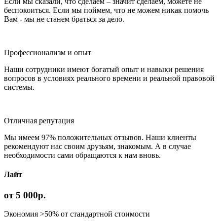
Если мы сказали, что сделаем – значит сделаем, можете не
беспокоиться. Если мы поймем, что не можем никак помочь
Вам - мы не станем браться за дело.
Профессионализм и опыт
Наши сотрудники имеют богатый опыт и навыки решения
вопросов в условиях реального времени и реальной правовой
системы.
Отличная репутация
Мы имеем 97% положительных отзывов. Наши клиенты
рекомендуют нас своим друзьям, знакомым. А в случае
необходимости сами обращаются к нам вновь.
Лайт
от 5 000р.
Экономия >50% от стандартной стоимости