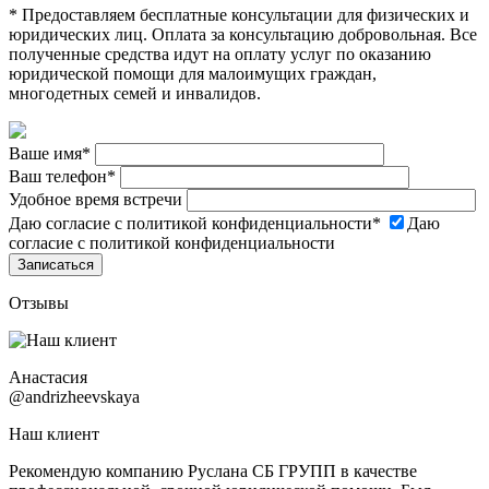
* Предоставляем бесплатные консультации для физических и
юридических лиц. Оплата за консультацию добровольная. Все
полученные средства идут на оплату услуг по оказанию
юридической помощи для малоимущих граждан,
многодетных семей и инвалидов.
Ваше имя
*
Ваш телефон
*
Удобное время встречи
Даю согласие с политикой конфиденциальности
*
Даю
согласие с политикой конфиденциальности
Отзывы
Анастасия
@andrizheevskaya
Наш клиент
Рекомендую компанию Руслана СБ ГРУПП в качестве