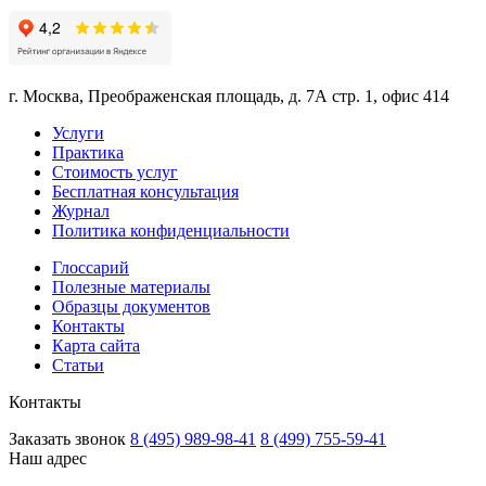
г. Москва, Преображенская площадь, д. 7А стр. 1, офис 414
Услуги
Практика
Стоимость услуг
Бесплатная консультация
Журнал
Политика конфиденциальности
Глоссарий
Полезные материалы
Образцы документов
Контакты
Карта сайта
Статьи
Контакты
Заказать звонок
8 (495) 989-98-41
8 (499) 755-59-41
Наш адрес