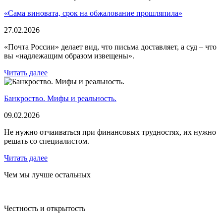
«Сама виновата, срок на обжалование прошляпила»
27.02.2026
«Почта России» делает вид, что письма доставляет, а суд – что
вы «надлежащим образом извещены».
Читать далее
Банкроство. Мифы и реальность.
09.02.2026
Не нужно отчаиваться при финансовых трудностях, их нужно
решать со специалистом.
Читать далее
Чем мы лучше остальных
Честность и открытость