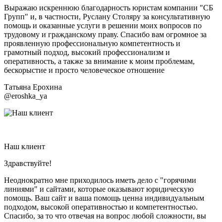
Выражаю искреннюю благодарность юристам компании "СБ
Групп" и, в частности, Руслану Столяру за консультативную
помощь и оказанные услуги в решении моих вопросов по
трудовому и гражданскому праву. Спасибо вам огромное за
проявленную профессиональную компетентность и
грамотный подход, высокий профессионализм и
оперативность, а также за внимание к моим проблемам,
бескорыстие и просто человеческое отношение
Татьяна Ерохина
@eroshka_ya
Наш клиент
Здравствуйте!
Неоднократно мне приходилось иметь дело с "горячими
линиями" и сайтами, которые оказывают юридическую
помощь. Ваш сайт и ваша помощь ценна индивидуальным
подходом, высокой оперативностью и компетентностью.
Спасибо, за то что отвечая на вопрос любой сложности, вы