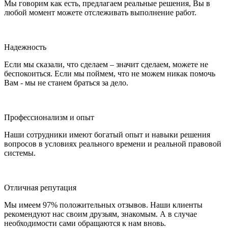
Мы говорим как есть, предлагаем реальные решения, Вы в
любой момент можете отслеживать выполнение работ.
Надежность
Если мы сказали, что сделаем – значит сделаем, можете не
беспокоиться. Если мы поймем, что не можем никак помочь
Вам - мы не станем браться за дело.
Профессионализм и опыт
Наши сотрудники имеют богатый опыт и навыки решения
вопросов в условиях реального времени и реальной правовой
системы.
Отличная репутация
Мы имеем 97% положительных отзывов. Наши клиенты
рекомендуют нас своим друзьям, знакомым. А в случае
необходимости сами обращаются к нам вновь.