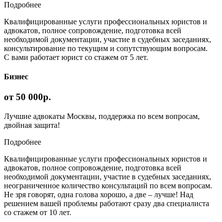
Подробнее
Квалифицированные услуги профессиональных юристов и
адвокатов, полное сопровождение, подготовка всей
необходимой документации, участие в судебных заседаниях,
консультирование по текущим и сопутствующим вопросам.
С вами работает юрист со стажем от 5 лет.
Бизнес
от 50 000р.
Лучшие адвокаты Москвы, поддержка по всем вопросам,
двойная защита!
Подробнее
Квалифицированные услуги профессиональных юристов и
адвокатов, полное сопровождение, подготовка всей
необходимой документации, участие в судебных заседаниях,
неограниченное количество консультаций по всем вопросам.
Не зря говорят, одна голова хорошо, а две – лучше! Над
решением вашей проблемы работают сразу два специалиста
со стажем от 10 лет.