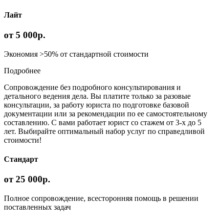
Лайт
от 5 000р.
Экономия >50% от стандартной стоимости
Подробнее
Сопровождение без подробного консультирования и
детального ведения дела. Вы платите только за разовые
консультации, за работу юриста по подготовке базовой
документации или за рекомендации по ее самостоятельному
составлению. С вами работает юрист со стажем от 3-х до 5
лет. Выбирайте оптимальный набор услуг по справедливой
стоимости!
Стандарт
от 25 000р.
Полное сопровождение, всесторонняя помощь в решении
поставленных задач