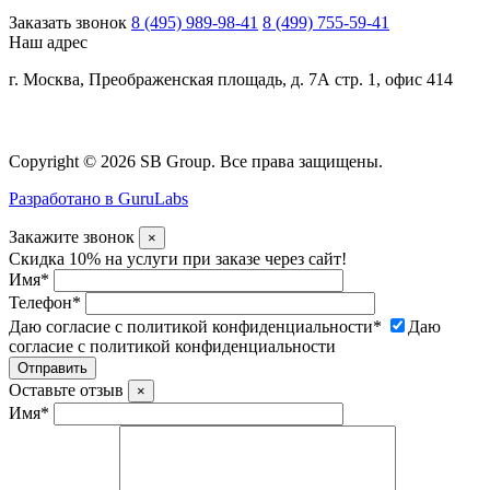
Заказать звонок
8 (495) 989-98-41
8 (499) 755-59-41
Наш адрес
г. Москва, Преображенская площадь, д. 7А стр. 1, офис 414
Copyright © 2026 SB Group. Все права защищены.
Разработано в GuruLabs
Закажите звонок
×
Скидка 10% на услуги при заказе через сайт!
Имя
*
Телефон
*
Даю согласие с политикой конфиденциальности
*
Даю
согласие с политикой конфиденциальности
Оставьте отзыв
×
Имя
*