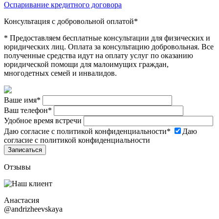
Оспаривание кредитного договора
Консультация с добровольной оплатой*
* Предоставляем бесплатные консультации для физических и
юридических лиц. Оплата за консультацию добровольная. Все
полученные средства идут на оплату услуг по оказанию
юридической помощи для малоимущих граждан,
многодетных семей и инвалидов.
Ваше имя
*
Ваш телефон
*
Удобное время встречи
Даю согласие с политикой конфиденциальности
*
Даю
согласие с политикой конфиденциальности
Отзывы
Анастасия
@andrizheevskaya