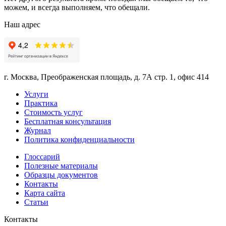
можем, и всегда выполняем, что обещали.
Наш адрес
г. Москва, Преображенская площадь, д. 7А стр. 1, офис 414
Услуги
Практика
Стоимость услуг
Бесплатная консультация
Журнал
Политика конфиденциальности
Глоссарий
Полезные материалы
Образцы документов
Контакты
Карта сайта
Статьи
Контакты