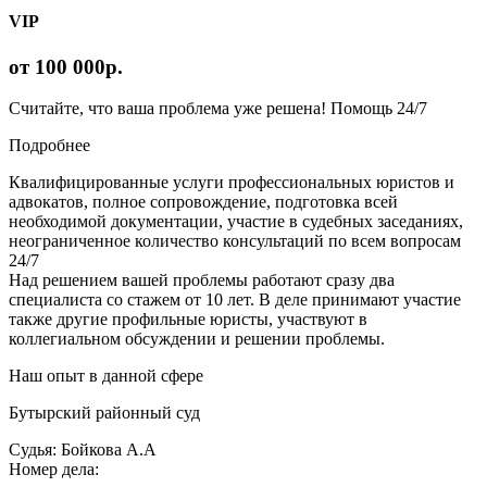
VIP
от 100 000р.
Считайте, что ваша проблема уже решена! Помощь 24/7
Подробнее
Квалифицированные услуги профессиональных юристов и
адвокатов, полное сопровождение, подготовка всей
необходимой документации, участие в судебных заседаниях,
неограниченное количество консультаций по всем вопросам
24/7
Над решением вашей проблемы работают сразу два
специалиста со стажем от 10 лет. В деле принимают участие
также другие профильные юристы, участвуют в
коллегиальном обсуждении и решении проблемы.
Наш опыт в данной сфере
Бутырский районный суд
Судья: Бойкова А.А
Номер дела: