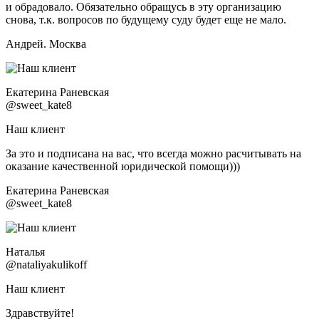
и обрадовало. Обязательно обращусь в эту организацию
снова, т.к. вопросов по будущему суду будет еще не мало.
Андрей. Москва
Екатерина Раневская
@sweet_kate8
Наш клиент
За это и подписана на вас, что всегда можно расчитывать на
оказание качественной юридической помощи)))
Екатерина Раневская
@sweet_kate8
Наталья
@nataliyakulikoff
Наш клиент
Здравствуйте!