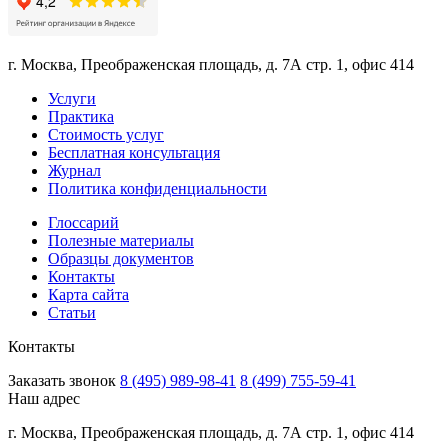
г. Москва, Преображенская площадь, д. 7А стр. 1, офис 414
Услуги
Практика
Стоимость услуг
Бесплатная консультация
Журнал
Политика конфиденциальности
Глоссарий
Полезные материалы
Образцы документов
Контакты
Карта сайта
Статьи
Контакты
Заказать звонок
8 (495) 989-98-41
8 (499) 755-59-41
Наш адрес
г. Москва, Преображенская площадь, д. 7А стр. 1, офис 414