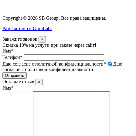
Copyright © 2026 SB Group. Все права защищены.
Разработано в GuruLabs
Закажите звонок
×
Скидка 10% на услуги при заказе через сайт!
Имя
*
Телефон
*
Даю согласие с политикой конфиденциальности
*
Даю
согласие с политикой конфиденциальности
Оставьте отзыв
×
Имя
*