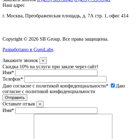
Наш адрес
г. Москва, Преображенская площадь, д. 7А стр. 1, офис 414
Copyright © 2026 SB Group. Все права защищены.
Разработано в GuruLabs
Закажите звонок
×
Скидка 10% на услуги при заказе через сайт!
Имя
*
Телефон
*
Даю согласие с политикой конфиденциальности
*
Даю
согласие с политикой конфиденциальности
Оставьте отзыв
×
Имя
*