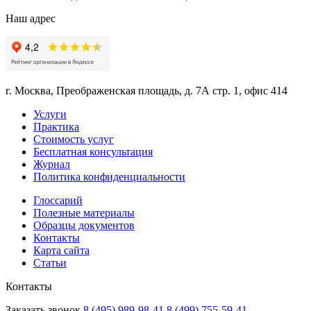
Наш адрес
г. Москва, Преображенская площадь, д. 7А стр. 1, офис 414
Услуги
Практика
Стоимость услуг
Бесплатная консультация
Журнал
Политика конфиденциальности
Глоссарий
Полезные материалы
Образцы документов
Контакты
Карта сайта
Статьи
Контакты
Заказать звонок
8 (495) 989-98-41
8 (499) 755-59-41