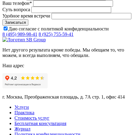
Ваш телефон
*
Суть вопроса
Удобное время встречи
Даю согласие с политикой конфиденциальности
8 (495) 989-98-41
8 (925) 755-59-41
Нет другого результата кроме победы. Мы обещаем то, что
можем, и всегда выполняем, что обещали.
Наш адрес
г. Москва, Преображенская площадь, д. 7А стр. 1, офис 414
Услуги
Практика
Стоимость услуг
Бесплатная консультация
Журнал
Политика конфиденциальности