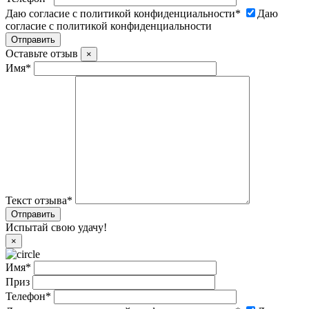
Даю согласие с политикой конфиденциальности
*
Даю
согласие с политикой конфиденциальности
Оставьте отзыв
×
Имя
*
Текст отзыва
*
Испытай свою удачу!
×
Имя
*
Приз
Телефон
*