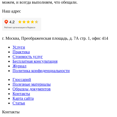
можем, и всегда выполняем, что обещали.
Наш адрес
г. Москва, Преображенская площадь, д. 7А стр. 1, офис 414
Услуги
Практика
Стоимость услуг
Бесплатная консультация
Журнал
Политика конфиденциальности
Глоссарий
Полезные материалы
Образцы документов
Контакты
Карта сайта
Статьи
Контакты