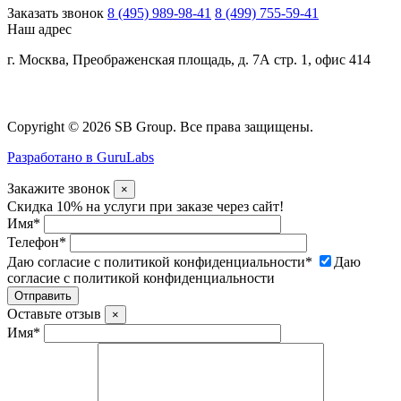
Заказать звонок
8 (495) 989-98-41
8 (499) 755-59-41
Наш адрес
г. Москва, Преображенская площадь, д. 7А стр. 1, офис 414
Copyright © 2026 SB Group. Все права защищены.
Разработано в GuruLabs
Закажите звонок
×
Скидка 10% на услуги при заказе через сайт!
Имя
*
Телефон
*
Даю согласие с политикой конфиденциальности
*
Даю
согласие с политикой конфиденциальности
Оставьте отзыв
×
Имя
*