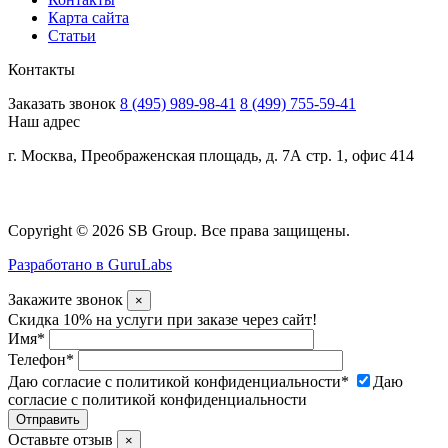
Карта сайта
Статьи
Контакты
Заказать звонок
8 (495) 989-98-41
8 (499) 755-59-41
Наш адрес
г. Москва, Преображенская площадь, д. 7А стр. 1, офис 414
Copyright © 2026 SB Group. Все права защищены.
Разработано в GuruLabs
Закажите звонок
×
Скидка 10% на услуги при заказе через сайт!
Имя
*
Телефон
*
Даю согласие с политикой конфиденциальности
*
Даю
согласие с политикой конфиденциальности
Оставьте отзыв
×