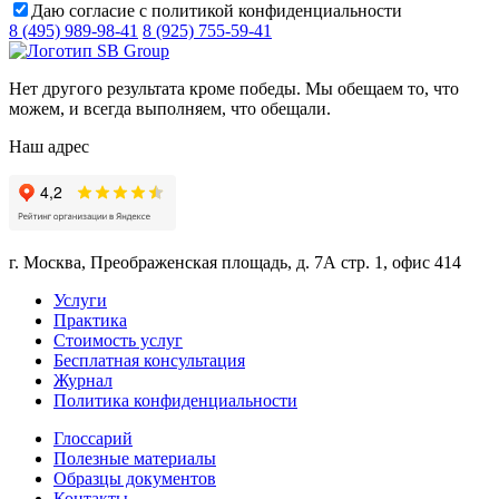
Даю согласие с политикой конфиденциальности
8 (495) 989-98-41
8 (925) 755-59-41
Нет другого результата кроме победы. Мы обещаем то, что
можем, и всегда выполняем, что обещали.
Наш адрес
г. Москва, Преображенская площадь, д. 7А стр. 1, офис 414
Услуги
Практика
Стоимость услуг
Бесплатная консультация
Журнал
Политика конфиденциальности
Глоссарий
Полезные материалы
Образцы документов
Контакты