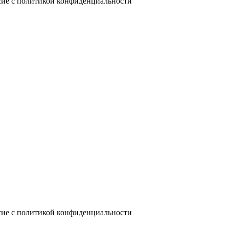
сие с политикой конфиденциальности
сие с политикой конфиденциальности