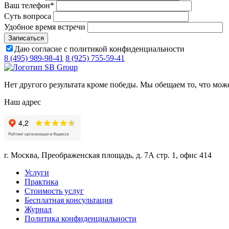
Ваш телефон
*
Суть вопроса
Удобное время встречи
Даю согласие с политикой конфиденциальности
8 (495) 989-98-41
8 (925) 755-59-41
Нет другого результата кроме победы. Мы обещаем то, что мож
Наш адрес
г. Москва, Преображенская площадь, д. 7А стр. 1, офис 414
Услуги
Практика
Стоимость услуг
Бесплатная консультация
Журнал
Политика конфиденциальности