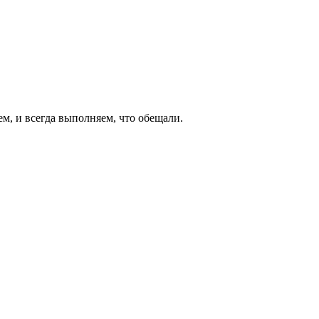
ем, и всегда выполняем, что обещали.