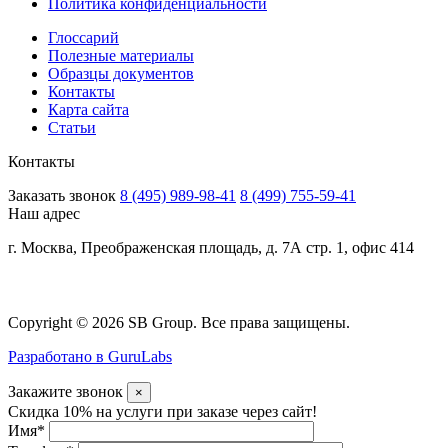
Политика конфиденциальности
Глоссарий
Полезные материалы
Образцы документов
Контакты
Карта сайта
Статьи
Контакты
Заказать звонок
8 (495) 989-98-41
8 (499) 755-59-41
Наш адрес
г. Москва, Преображенская площадь, д. 7А стр. 1, офис 414
Copyright © 2026 SB Group. Все права защищены.
Разработано в GuruLabs
Закажите звонок
×
Скидка 10% на услуги при заказе через сайт!
Имя
*