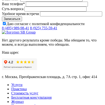
Ваш телефон
*
Суть вопроса
Удобное время встречи
Даю согласие с политикой конфиденциальности
8 (495) 989-98-41
8 (925) 755-59-41
Нет другого результата кроме победы. Мы обещаем то, что
можем, и всегда выполняем, что обещали.
Наш адрес
г. Москва, Преображенская площадь, д. 7А стр. 1, офис 414
Услуги
Практика
Стоимость услуг
Бесплатная консультация
Журнал