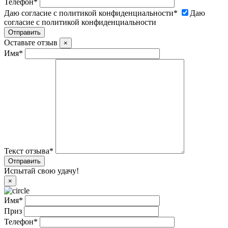
Телефон
*
Даю согласие с политикой конфиденциальности
*
Даю
согласие с политикой конфиденциальности
Оставьте отзыв
×
Имя
*
Текст отзыва
*
Испытай свою удачу!
×
Имя
*
Приз
Телефон
*