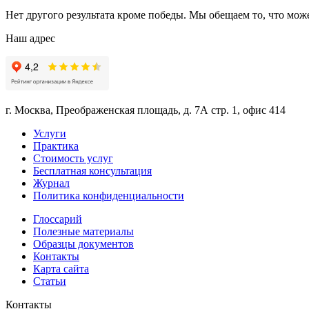
Нет другого результата кроме победы. Мы обещаем то, что мож
Наш адрес
г. Москва, Преображенская площадь, д. 7А стр. 1, офис 414
Услуги
Практика
Стоимость услуг
Бесплатная консультация
Журнал
Политика конфиденциальности
Глоссарий
Полезные материалы
Образцы документов
Контакты
Карта сайта
Статьи
Контакты