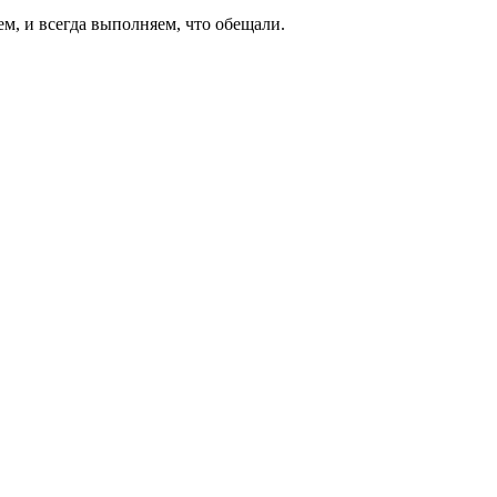
ем, и всегда выполняем, что обещали.