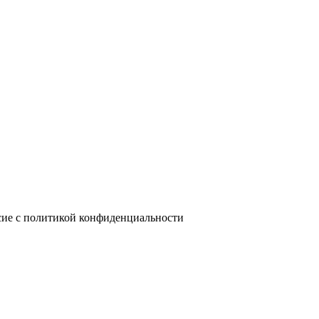
сие с политикой конфиденциальности