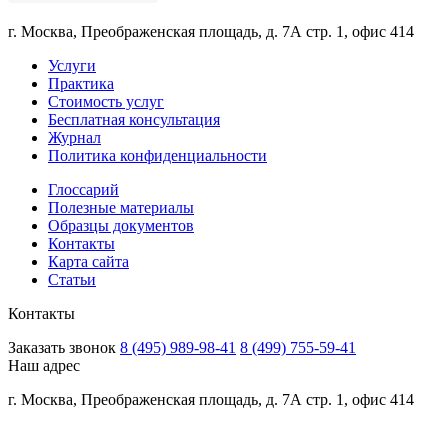
г. Москва, Преображенская площадь, д. 7А стр. 1, офис 414
Услуги
Практика
Стоимость услуг
Бесплатная консультация
Журнал
Политика конфиденциальности
Глоссарий
Полезные материалы
Образцы документов
Контакты
Карта сайта
Статьи
Контакты
Заказать звонок
8 (495) 989-98-41
8 (499) 755-59-41
Наш адрес
г. Москва, Преображенская площадь, д. 7А стр. 1, офис 414