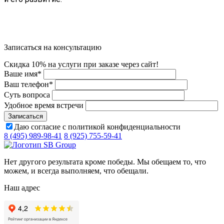
Записаться на консультацию
Скидка 10% на услуги при заказе через сайт!
Ваше имя
*
Ваш телефон
*
Суть вопроса
Удобное время встречи
Даю согласие с политикой конфиденциальности
8 (495) 989-98-41
8 (925) 755-59-41
Нет другого результата кроме победы. Мы обещаем то, что
можем, и всегда выполняем, что обещали.
Наш адрес