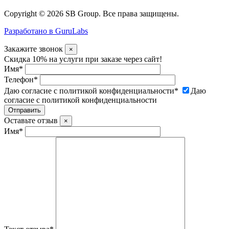
Copyright © 2026 SB Group. Все права защищены.
Разработано в GuruLabs
Закажите звонок
×
Скидка 10% на услуги при заказе через сайт!
Имя
*
Телефон
*
Даю согласие с политикой конфиденциальности
*
Даю
согласие с политикой конфиденциальности
Оставьте отзыв
×
Имя
*