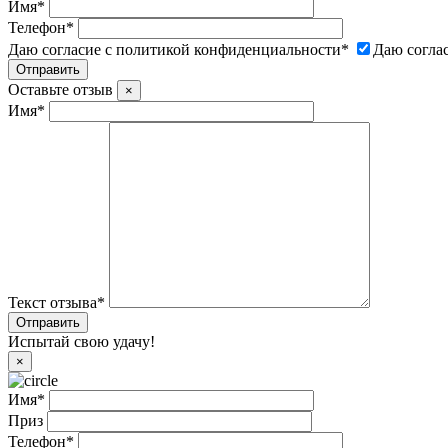
Имя
*
Телефон
*
Даю согласие с политикой конфиденциальности
*
Даю согла
Оставьте отзыв
×
Имя
*
Текст отзыва
*
Испытай свою удачу!
×
Имя
*
Приз
Телефон
*