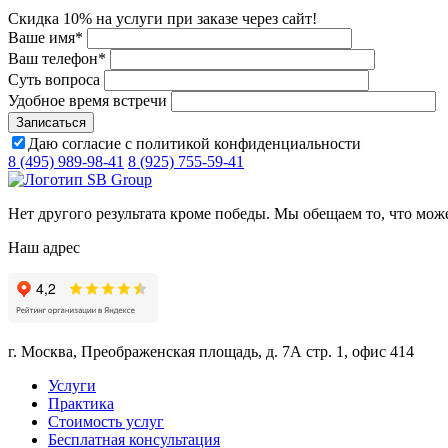
Скидка 10% на услуги при заказе через сайт!
Ваше имя
*
Ваш телефон
*
Суть вопроса
Удобное время встречи
Даю согласие с политикой конфиденциальности
8 (495) 989-98-41
8 (925) 755-59-41
Нет другого результата кроме победы. Мы обещаем то, что мож
Наш адрес
г. Москва, Преображенская площадь, д. 7А стр. 1, офис 414
Услуги
Практика
Стоимость услуг
Бесплатная консультация