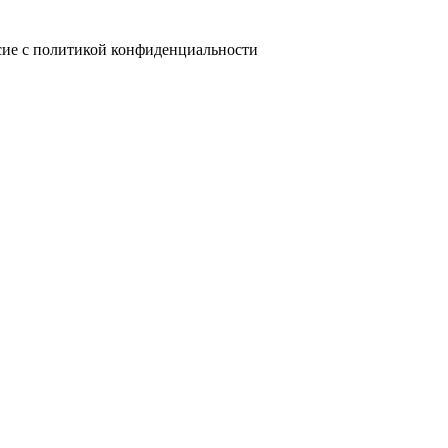
сие с политикой конфиденциальности