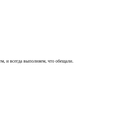
ем, и всегда выполняем, что обещали.