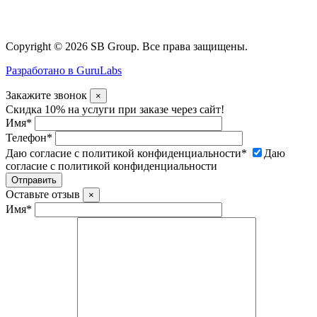
Copyright © 2026 SB Group. Все права защищены.
Разработано в GuruLabs
Закажите звонок
×
Скидка 10% на услуги при заказе через сайт!
Имя
*
Телефон
*
Даю согласие с политикой конфиденциальности
*
Даю
согласие с политикой конфиденциальности
Оставьте отзыв
×
Имя
*