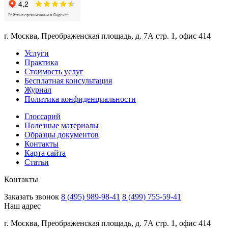
г. Москва, Преображенская площадь, д. 7А стр. 1, офис 414
Услуги
Практика
Стоимость услуг
Бесплатная консультация
Журнал
Политика конфиденциальности
Глоссарий
Полезные материалы
Образцы документов
Контакты
Карта сайта
Статьи
Контакты
Заказать звонок
8 (495) 989-98-41
8 (499) 755-59-41
Наш адрес
г. Москва, Преображенская площадь, д. 7А стр. 1, офис 414