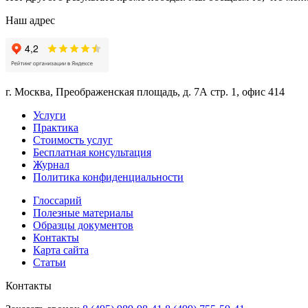
Наш адрес
г. Москва, Преображенская площадь, д. 7А стр. 1, офис 414
Услуги
Практика
Стоимость услуг
Бесплатная консультация
Журнал
Политика конфиденциальности
Глоссарий
Полезные материалы
Образцы документов
Контакты
Карта сайта
Статьи
Контакты