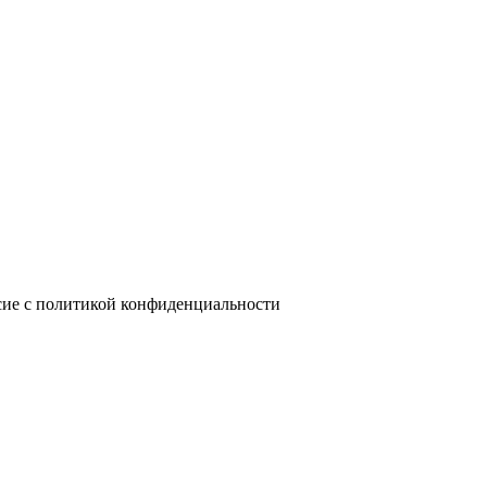
сие с политикой конфиденциальности