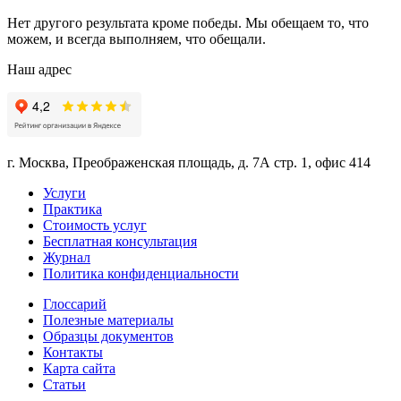
Нет другого результата кроме победы. Мы обещаем то, что
можем, и всегда выполняем, что обещали.
Наш адрес
г. Москва, Преображенская площадь, д. 7А стр. 1, офис 414
Услуги
Практика
Стоимость услуг
Бесплатная консультация
Журнал
Политика конфиденциальности
Глоссарий
Полезные материалы
Образцы документов
Контакты
Карта сайта
Статьи