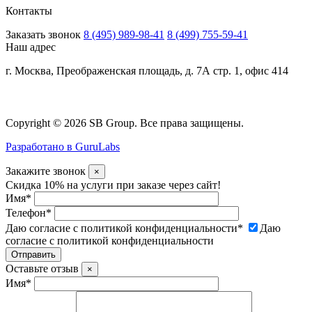
Контакты
Заказать звонок
8 (495) 989-98-41
8 (499) 755-59-41
Наш адрес
г. Москва, Преображенская площадь, д. 7А стр. 1, офис 414
Copyright © 2026 SB Group. Все права защищены.
Разработано в GuruLabs
Закажите звонок
×
Скидка 10% на услуги при заказе через сайт!
Имя
*
Телефон
*
Даю согласие с политикой конфиденциальности
*
Даю
согласие с политикой конфиденциальности
Оставьте отзыв
×
Имя
*