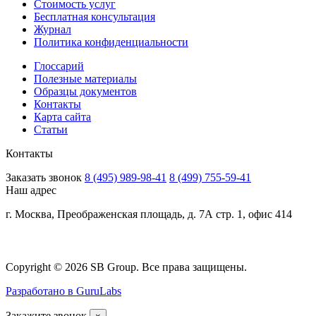
Стоимость услуг
Бесплатная консультация
Журнал
Политика конфиденциальности
Глоссарий
Полезные материалы
Образцы документов
Контакты
Карта сайта
Статьи
Контакты
Заказать звонок
8 (495) 989-98-41
8 (499) 755-59-41
Наш адрес
г. Москва, Преображенская площадь, д. 7А стр. 1, офис 414
Copyright © 2026 SB Group. Все права защищены.
Разработано в GuruLabs
Закажите звонок