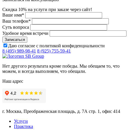
Скидка 10% на услуги при заказе через сайт!
Ваше имя
*
Ваш телефон
*
Суть вопроса
Удобное время встречи
Даю согласие с политикой конфиденциальности
8 (495) 989-98-41
8 (925) 755-59-41
Нет другого результата кроме победы. Мы обещаем то, что
можем, и всегда выполняем, что обещали.
Наш адрес
г. Москва, Преображенская площадь, д. 7А стр. 1, офис 414
Услуги
Практика