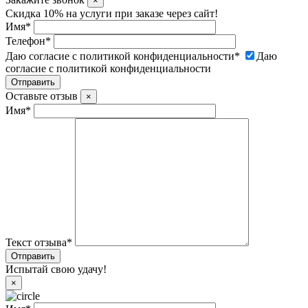
×
Скидка 10% на услуги при заказе через сайт!
Имя
*
Телефон
*
Даю согласие с политикой конфиденциальности
*
Даю
согласие с политикой конфиденциальности
Оставьте отзыв
×
Имя
*
Текст отзыва
*
Испытай свою удачу!
×