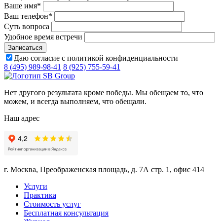
Ваше имя
*
Ваш телефон
*
Суть вопроса
Удобное время встречи
Даю согласие с политикой конфиденциальности
8 (495) 989-98-41
8 (925) 755-59-41
Нет другого результата кроме победы. Мы обещаем то, что
можем, и всегда выполняем, что обещали.
Наш адрес
г. Москва, Преображенская площадь, д. 7А стр. 1, офис 414
Услуги
Практика
Стоимость услуг
Бесплатная консультация