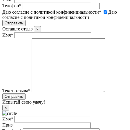
Телефон
*
Даю согласие с политикой конфиденциальности
*
Даю
согласие с политикой конфиденциальности
Оставьте отзыв
×
Имя
*
Текст отзыва
*
Испытай свою удачу!
×
Имя
*
Приз