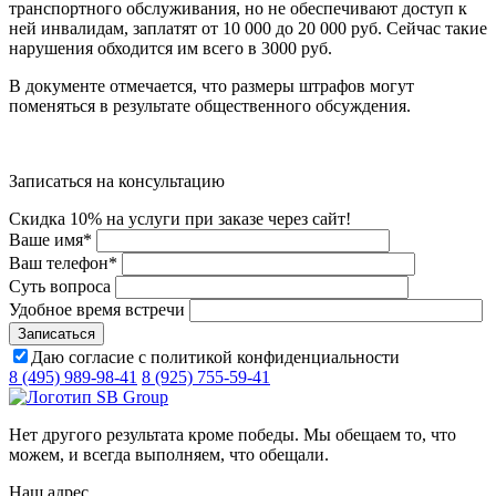
транспортного обслуживания, но не обеспечивают доступ к
ней инвалидам, заплатят от 10 000 до 20 000 руб. Сейчас такие
нарушения обходится им всего в 3000 руб.
В документе отмечается, что размеры штрафов могут
поменяться в результате общественного обсуждения.
Записаться на консультацию
Скидка 10% на услуги при заказе через сайт!
Ваше имя
*
Ваш телефон
*
Суть вопроса
Удобное время встречи
Даю согласие с политикой конфиденциальности
8 (495) 989-98-41
8 (925) 755-59-41
Нет другого результата кроме победы. Мы обещаем то, что
можем, и всегда выполняем, что обещали.
Наш адрес