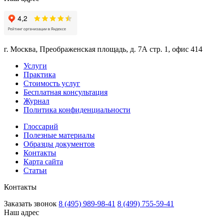
г. Москва, Преображенская площадь, д. 7А стр. 1, офис 414
Услуги
Практика
Стоимость услуг
Бесплатная консультация
Журнал
Политика конфиденциальности
Глоссарий
Полезные материалы
Образцы документов
Контакты
Карта сайта
Статьи
Контакты
Заказать звонок
8 (495) 989-98-41
8 (499) 755-59-41
Наш адрес