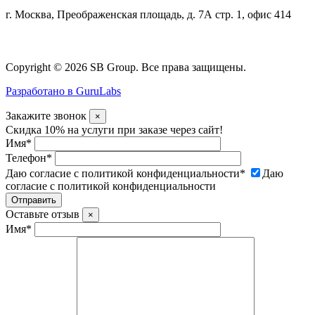
г. Москва, Преображенская площадь, д. 7А стр. 1, офис 414
Copyright © 2026 SB Group. Все права защищены.
Разработано в GuruLabs
Закажите звонок
×
Скидка 10% на услуги при заказе через сайт!
Имя
*
Телефон
*
Даю согласие с политикой конфиденциальности
*
Даю
согласие с политикой конфиденциальности
Оставьте отзыв
×
Имя
*