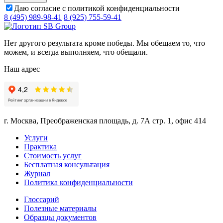
Даю согласие с политикой конфиденциальности
8 (495) 989-98-41
8 (925) 755-59-41
Нет другого результата кроме победы. Мы обещаем то, что
можем, и всегда выполняем, что обещали.
Наш адрес
г. Москва, Преображенская площадь, д. 7А стр. 1, офис 414
Услуги
Практика
Стоимость услуг
Бесплатная консультация
Журнал
Политика конфиденциальности
Глоссарий
Полезные материалы
Образцы документов