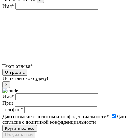
Имя
*
Текст отзыва
*
Испытай свою удачу!
×
Имя
*
Приз
Телефон
*
Даю согласие с политикой конфиденциальности
*
Даю
согласие с политикой конфиденциальности