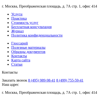
г. Москва, Преображенская площадь, д. 7А стр. 1, офис 414
Услуги
Практика
Стоимость услуг
Бесплатная консультация
Журнал
Политика конфиденциальности
Глоссарий
Полезные материалы
Образцы документов
Контакты
Карта сайта
Статьи
Контакты
Заказать звонок
8 (495) 989-98-41
8 (499) 755-59-41
Наш адрес
г. Москва, Преображенская площадь, д. 7А стр. 1, офис 414