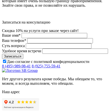
который имеет очень большую границу правоприменения.
Знайте свои права, и не позволяйте их нарушать.
Записаться на консультацию
Скидка 10% на услуги при заказе через сайт!
Ваше имя
*
Ваш телефон
*
Суть вопроса
Удобное время встречи
Даю согласие с политикой конфиденциальности
8 (495) 989-98-41
8 (925) 755-59-41
Нет другого результата кроме победы. Мы обещаем то, что
можем, и всегда выполняем, что обещали.
Наш адрес