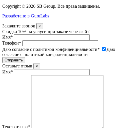
Copyright © 2026 SB Group. Все права защищены.
Разработано в GuruLabs
Закажите звонок
×
Скидка 10% на услуги при заказе через сайт!
Имя
*
Телефон
*
Даю согласие с политикой конфиденциальности
*
Даю
согласие с политикой конфиденциальности
Оставьте отзыв
×
Имя
*
Текст отзыва
*