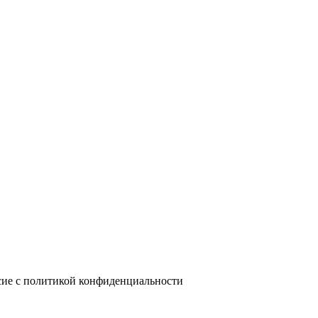
сие с политикой конфиденциальности