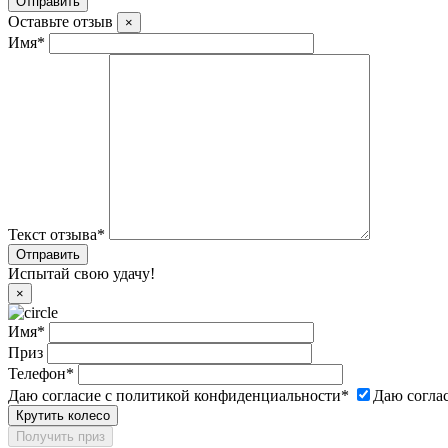
Оставьте отзыв
×
Имя
*
Текст отзыва
*
Испытай свою удачу!
×
Имя
*
Приз
Телефон
*
Даю согласие с политикой конфиденциальности
*
Даю согла