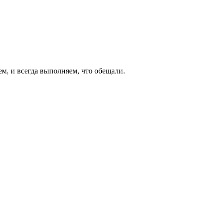
ем, и всегда выполняем, что обещали.