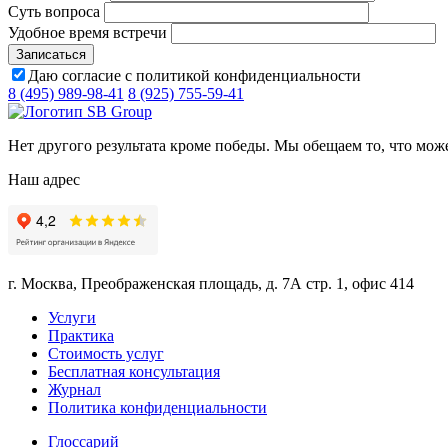
Суть вопроса
Удобное время встречи
Даю согласие с политикой конфиденциальности
8 (495) 989-98-41
8 (925) 755-59-41
Нет другого результата кроме победы. Мы обещаем то, что мож
Наш адрес
г. Москва, Преображенская площадь, д. 7А стр. 1, офис 414
Услуги
Практика
Стоимость услуг
Бесплатная консультация
Журнал
Политика конфиденциальности
Глоссарий