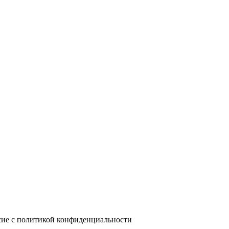
сие с политикой конфиденциальности