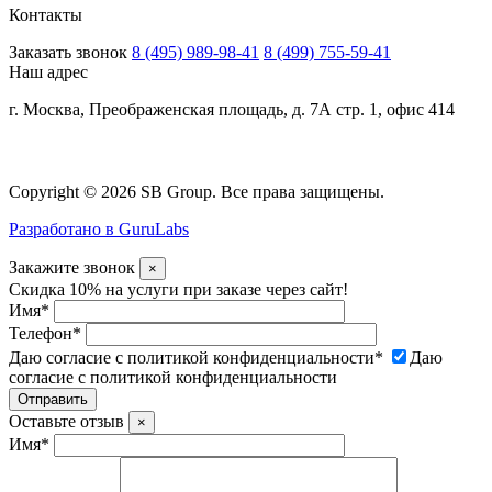
Контакты
Заказать звонок
8 (495) 989-98-41
8 (499) 755-59-41
Наш адрес
г. Москва, Преображенская площадь, д. 7А стр. 1, офис 414
Copyright © 2026 SB Group. Все права защищены.
Разработано в GuruLabs
Закажите звонок
×
Скидка 10% на услуги при заказе через сайт!
Имя
*
Телефон
*
Даю согласие с политикой конфиденциальности
*
Даю
согласие с политикой конфиденциальности
Оставьте отзыв
×
Имя
*