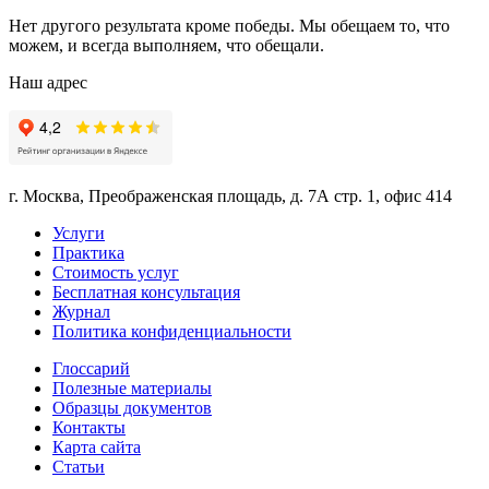
Нет другого результата кроме победы. Мы обещаем то, что
можем, и всегда выполняем, что обещали.
Наш адрес
г. Москва, Преображенская площадь, д. 7А стр. 1, офис 414
Услуги
Практика
Стоимость услуг
Бесплатная консультация
Журнал
Политика конфиденциальности
Глоссарий
Полезные материалы
Образцы документов
Контакты
Карта сайта
Статьи