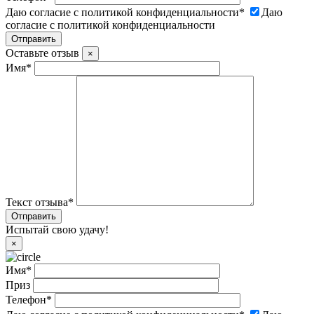
Даю согласие с политикой конфиденциальности
*
Даю
согласие с политикой конфиденциальности
Оставьте отзыв
×
Имя
*
Текст отзыва
*
Испытай свою удачу!
×
Имя
*
Приз
Телефон
*