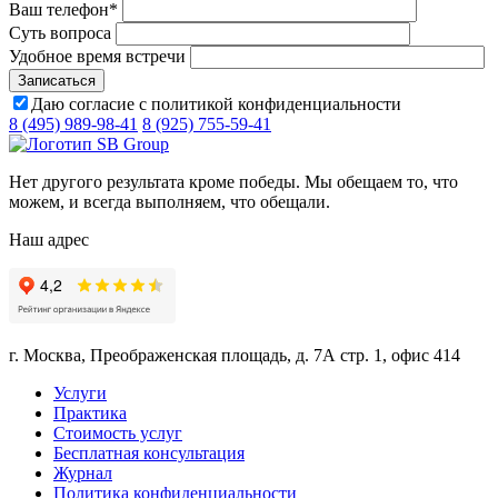
Ваш телефон
*
Суть вопроса
Удобное время встречи
Даю согласие с политикой конфиденциальности
8 (495) 989-98-41
8 (925) 755-59-41
Нет другого результата кроме победы. Мы обещаем то, что
можем, и всегда выполняем, что обещали.
Наш адрес
г. Москва, Преображенская площадь, д. 7А стр. 1, офис 414
Услуги
Практика
Стоимость услуг
Бесплатная консультация
Журнал
Политика конфиденциальности