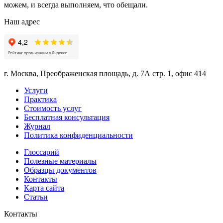
можем, и всегда выполняем, что обещали.
Наш адрес
г. Москва, Преображенская площадь, д. 7А стр. 1, офис 414
Услуги
Практика
Стоимость услуг
Бесплатная консультация
Журнал
Политика конфиденциальности
Глоссарий
Полезные материалы
Образцы документов
Контакты
Карта сайта
Статьи
Контакты