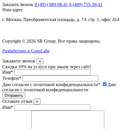
Заказать звонок
8 (495) 989-98-41
8 (499) 755-59-41
Наш адрес
г. Москва, Преображенская площадь, д. 7А стр. 1, офис 414
Copyright © 2026 SB Group. Все права защищены.
Разработано в GuruLabs
Закажите звонок
×
Скидка 10% на услуги при заказе через сайт!
Имя
*
Телефон
*
Даю согласие с политикой конфиденциальности
*
Даю
согласие с политикой конфиденциальности
Оставьте отзыв
×
Имя
*