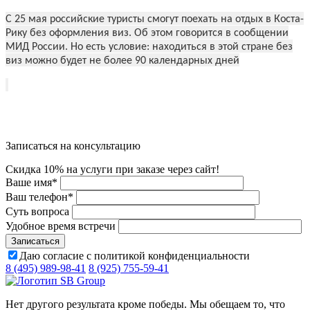
С 25 мая российские туристы смогут поехать на отдых в Коста-
Рику без оформления виз. Об этом говорится в сообщении
МИД России. Но есть условие: находиться в этой стране без
виз можно будет не более 90 календарных дней
Записаться на консультацию
Скидка 10% на услуги при заказе через сайт!
Ваше имя
*
Ваш телефон
*
Суть вопроса
Удобное время встречи
Даю согласие с политикой конфиденциальности
8 (495) 989-98-41
8 (925) 755-59-41
Нет другого результата кроме победы. Мы обещаем то, что