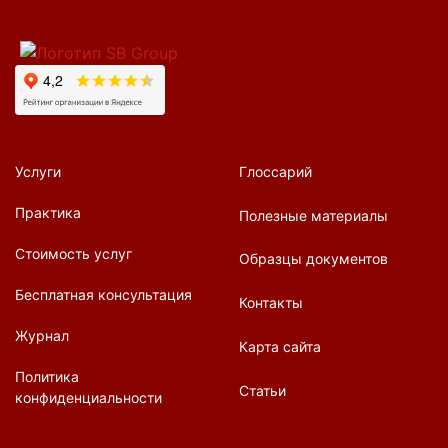
Услуги
Глоссарий
Практика
Полезные материалы
Стоимость услуг
Образцы документов
Бесплатная консультация
Контакты
Журнал
Карта сайта
Политика
Статьи
конфиденциальности