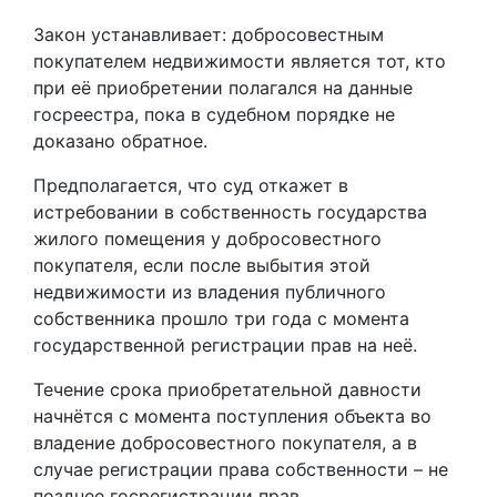
Закон устанавливает: добросовестным
покупателем недвижимости является тот, кто
при её приобретении полагался на данные
госреестра, пока в судебном порядке не
доказано обратное.
Предполагается, что суд откажет в
истребовании в собственность государства
жилого помещения у добросовестного
покупателя, если после выбытия этой
недвижимости из владения публичного
собственника прошло три года с момента
государственной регистрации прав на неё.
Течение срока приобретательной давности
начнётся с момента поступления объекта во
владение добросовестного покупателя, а в
случае регистрации права собственности – не
позднее госрегистрации прав.