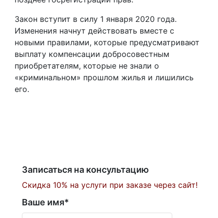
Закон вступит в силу 1 января 2020 года.
Изменения начнут действовать вместе с
новыми правилами, которые предусматривают
выплату компенсации добросовестным
приобретателям, которые не знали о
«криминальном» прошлом жилья и лишились
его.
Записаться на консультацию
Скидка 10% на услуги при заказе через сайт!
Ваше имя
*