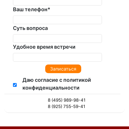
Ваш телефон
*
Суть вопроса
Удобное время встречи
Даю согласие с политикой
конфиденциальности
8 (495) 989-98-41
8 (925) 755-59-41