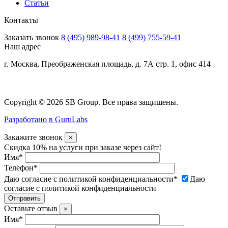
Статьи
Контакты
Заказать звонок
8 (495) 989-98-41
8 (499) 755-59-41
Наш адрес
г. Москва, Преображенская площадь, д. 7А стр. 1, офис 414
Copyright © 2026 SB Group. Все права защищены.
Разработано в GuruLabs
Закажите звонок
×
Скидка 10% на услуги при заказе через сайт!
Имя
*
Телефон
*
Даю согласие с политикой конфиденциальности
*
Даю
согласие с политикой конфиденциальности
Оставьте отзыв
×
Имя
*