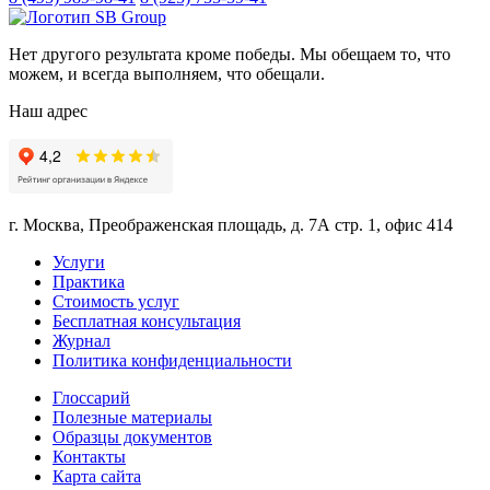
Нет другого результата кроме победы. Мы обещаем то, что
можем, и всегда выполняем, что обещали.
Наш адрес
г. Москва, Преображенская площадь, д. 7А стр. 1, офис 414
Услуги
Практика
Стоимость услуг
Бесплатная консультация
Журнал
Политика конфиденциальности
Глоссарий
Полезные материалы
Образцы документов
Контакты
Карта сайта