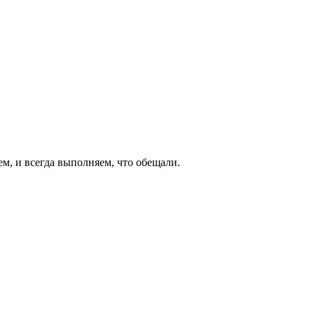
ем, и всегда выполняем, что обещали.