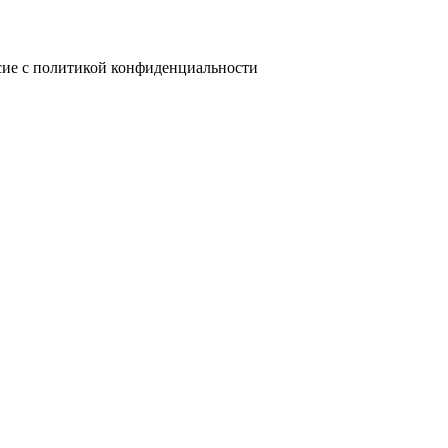
сие с политикой конфиденциальности