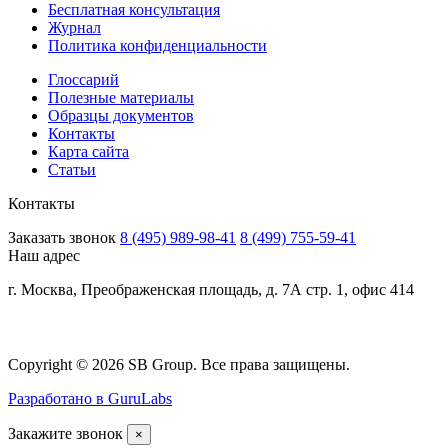
Бесплатная консультация
Журнал
Политика конфиденциальности
Глоссарий
Полезные материалы
Образцы документов
Контакты
Карта сайта
Статьи
Контакты
Заказать звонок
8 (495) 989-98-41
8 (499) 755-59-41
Наш адрес
г. Москва, Преображенская площадь, д. 7А стр. 1, офис 414
Copyright © 2026 SB Group. Все права защищены.
Разработано в GuruLabs
Закажите звонок
×