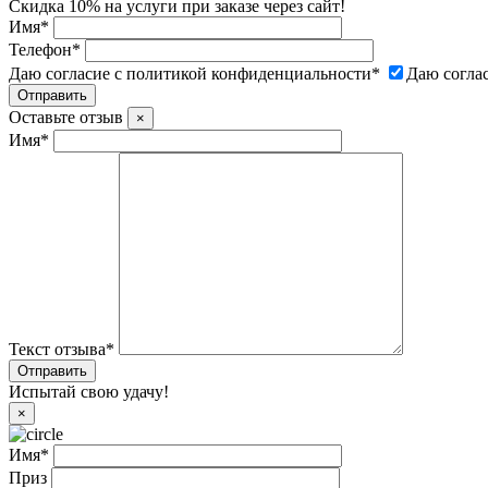
Скидка 10% на услуги при заказе через сайт!
Имя
*
Телефон
*
Даю согласие с политикой конфиденциальности
*
Даю согла
Оставьте отзыв
×
Имя
*
Текст отзыва
*
Испытай свою удачу!
×
Имя
*
Приз