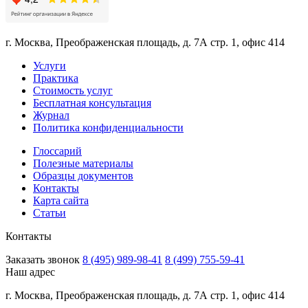
г. Москва, Преображенская площадь, д. 7А стр. 1, офис 414
Услуги
Практика
Стоимость услуг
Бесплатная консультация
Журнал
Политика конфиденциальности
Глоссарий
Полезные материалы
Образцы документов
Контакты
Карта сайта
Статьи
Контакты
Заказать звонок
8 (495) 989-98-41
8 (499) 755-59-41
Наш адрес
г. Москва, Преображенская площадь, д. 7А стр. 1, офис 414