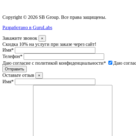
Copyright © 2026 SB Group. Все права защищены.
Разработано в GuruLabs
Закажите звонок
×
Скидка 10% на услуги при заказе через сайт!
Имя
*
Телефон
*
Даю согласие с политикой конфиденциальности
*
Даю согла
Оставьте отзыв
×
Имя
*