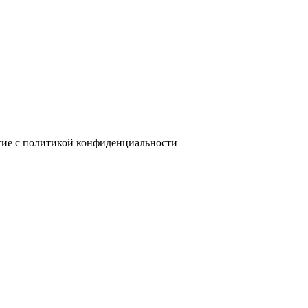
сие с политикой конфиденциальности