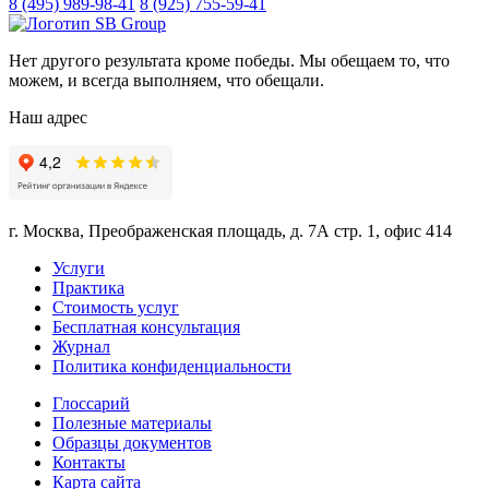
8 (495) 989-98-41
8 (925) 755-59-41
Нет другого результата кроме победы. Мы обещаем то, что
можем, и всегда выполняем, что обещали.
Наш адрес
г. Москва, Преображенская площадь, д. 7А стр. 1, офис 414
Услуги
Практика
Стоимость услуг
Бесплатная консультация
Журнал
Политика конфиденциальности
Глоссарий
Полезные материалы
Образцы документов
Контакты
Карта сайта