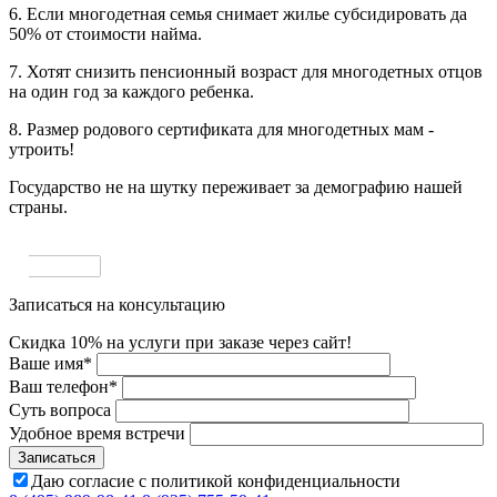
6. Если многодетная семья снимает жилье субсидировать да
50% от стоимости найма.
7. Хотят снизить пенсионный возраст для многодетных отцов
на один год за каждого ребенка.
8. Размер родового сертификата для многодетных мам -
утроить!
Государство не на шутку переживает за демографию нашей
страны.
Записаться на консультацию
Скидка 10% на услуги при заказе через сайт!
Ваше имя
*
Ваш телефон
*
Суть вопроса
Удобное время встречи
Даю согласие с политикой конфиденциальности