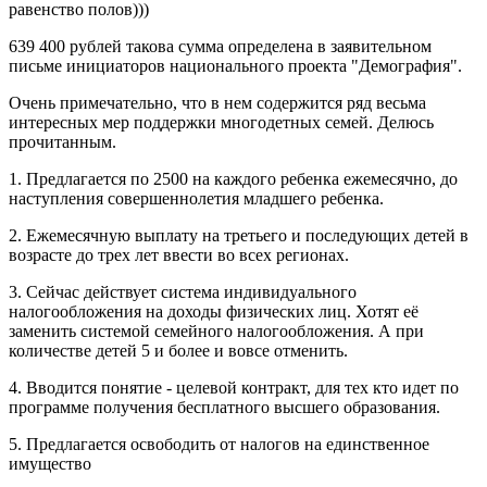
равенство полов)))
639 400 рублей такова сумма определена в заявительном
письме инициаторов национального проекта "Демография".
Очень примечательно, что в нем содержится ряд весьма
интересных мер поддержки многодетных семей. Делюсь
прочитанным.
1. Предлагается по 2500 на каждого ребенка ежемесячно, до
наступления совершеннолетия младшего ребенка.
2. Ежемесячную выплату на третьего и последующих детей в
возрасте до трех лет ввести во всех регионах.
3. Сейчас действует система индивидуального
налогообложения на доходы физических лиц. Хотят её
заменить системой семейного налогообложения. А при
количестве детей 5 и более и вовсе отменить.
4. Вводится понятие - целевой контракт, для тех кто идет по
программе получения бесплатного высшего образования.
5. Предлагается освободить от налогов на единственное
имущество