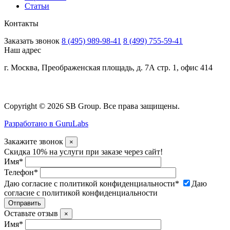
Статьи
Контакты
Заказать звонок
8 (495) 989-98-41
8 (499) 755-59-41
Наш адрес
г. Москва, Преображенская площадь, д. 7А стр. 1, офис 414
Copyright © 2026 SB Group. Все права защищены.
Разработано в GuruLabs
Закажите звонок
×
Скидка 10% на услуги при заказе через сайт!
Имя
*
Телефон
*
Даю согласие с политикой конфиденциальности
*
Даю
согласие с политикой конфиденциальности
Оставьте отзыв
×
Имя
*