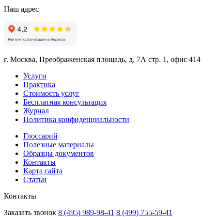
Наш адрес
г. Москва, Преображенская площадь, д. 7А стр. 1, офис 414
Услуги
Практика
Стоимость услуг
Бесплатная консультация
Журнал
Политика конфиденциальности
Глоссарий
Полезные материалы
Образцы документов
Контакты
Карта сайта
Статьи
Контакты
Заказать звонок
8 (495) 989-98-41
8 (499) 755-59-41