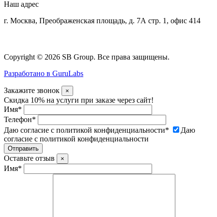
Наш адрес
г. Москва, Преображенская площадь, д. 7А стр. 1, офис 414
Copyright © 2026 SB Group. Все права защищены.
Разработано в GuruLabs
Закажите звонок
×
Скидка 10% на услуги при заказе через сайт!
Имя
*
Телефон
*
Даю согласие с политикой конфиденциальности
*
Даю
согласие с политикой конфиденциальности
Оставьте отзыв
×
Имя
*