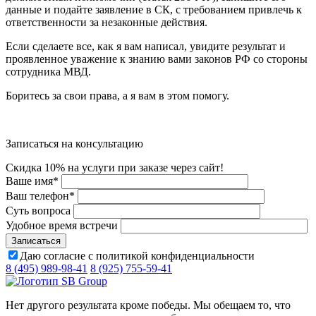
данные и подайте заявление в СК, с требованием привлечь к
ответственности за незаконные действия.
Если сделаете все, как я вам написал, увидите результат и
проявленное уважение к знанию вами законов РФ со стороны
сотрудника МВД.
Боритесь за свои права, а я вам в этом помогу.
Записаться на консультацию
Скидка 10% на услуги при заказе через сайт!
Ваше имя
*
Ваш телефон
*
Суть вопроса
Удобное время встречи
Даю согласие с политикой конфиденциальности
8 (495) 989-98-41
8 (925) 755-59-41
Нет другого результата кроме победы. Мы обещаем то, что