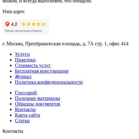
можем, и всегда выполняем, что обещали.
Наш адрес
г. Москва, Преображенская площадь, д. 7А стр. 1, офис 414
Услуги
Практика
Стоимость услуг
Бесплатная консультация
Журнал
Политика конфиденциальности
Глоссарий
Полезные материалы
Образцы документов
Контакты
Карта сайта
Статьи
Контакты