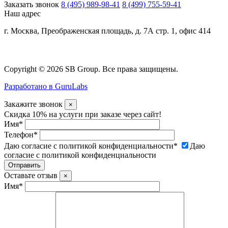
Заказать звонок
8 (495) 989-98-41
8 (499) 755-59-41
Наш адрес
г. Москва, Преображенская площадь, д. 7А стр. 1, офис 414
Copyright © 2026 SB Group. Все права защищены.
Разработано в GuruLabs
Закажите звонок
×
Скидка 10% на услуги при заказе через сайт!
Имя
*
Телефон
*
Даю согласие с политикой конфиденциальности
*
Даю
согласие с политикой конфиденциальности
Оставьте отзыв
×
Имя
*