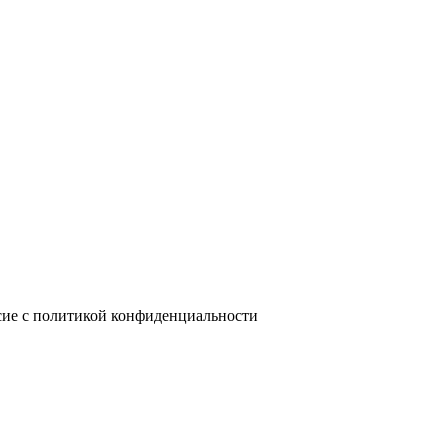
сие с политикой конфиденциальности