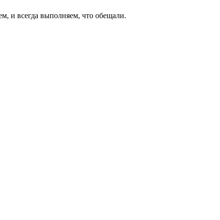
ем, и всегда выполняем, что обещали.