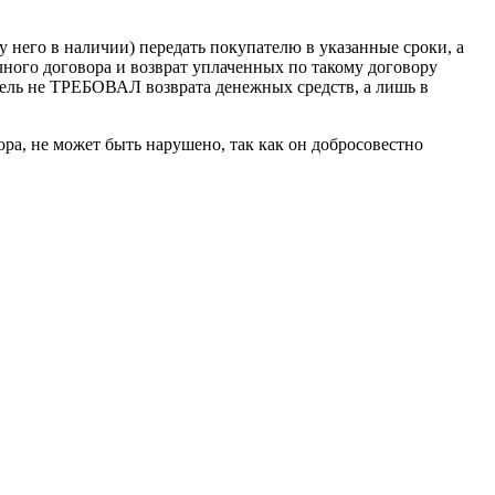
 него в наличии) передать покупателю в указанные сроки, а
чного договора и возврат уплаченных по такому договору
итель не ТРЕБОВАЛ возврата денежных средств, а лишь в
ра, не может быть нарушено, так как он добросовестно