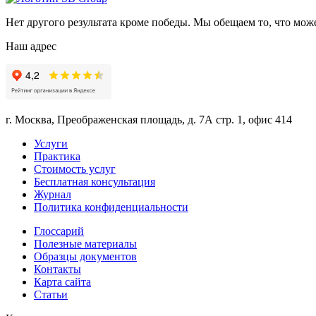
Нет другого результата кроме победы. Мы обещаем то, что мож
Наш адрес
г. Москва, Преображенская площадь, д. 7А стр. 1, офис 414
Услуги
Практика
Стоимость услуг
Бесплатная консультация
Журнал
Политика конфиденциальности
Глоссарий
Полезные материалы
Образцы документов
Контакты
Карта сайта
Статьи