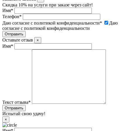
Скидка 10% на услуги при заказе через сайт!
Имя
*
Телефон
*
Даю согласие с политикой конфиденциальности
*
Даю
согласие с политикой конфиденциальности
Оставьте отзыв
×
Имя
*
Текст отзыва
*
Испытай свою удачу!
×
Имя
*