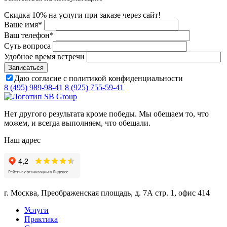
Скидка 10% на услуги при заказе через сайт!
Ваше имя
*
Ваш телефон
*
Суть вопроса
Удобное время встречи
Даю согласие с политикой конфиденциальности
8 (495) 989-98-41
8 (925) 755-59-41
Нет другого результата кроме победы. Мы обещаем то, что
можем, и всегда выполняем, что обещали.
Наш адрес
г. Москва, Преображенская площадь, д. 7А стр. 1, офис 414
Услуги
Практика