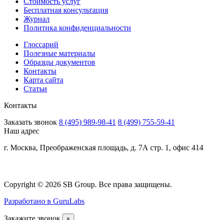
Стоимость услуг
Бесплатная консультация
Журнал
Политика конфиденциальности
Глоссарий
Полезные материалы
Образцы документов
Контакты
Карта сайта
Статьи
Контакты
Заказать звонок
8 (495) 989-98-41
8 (499) 755-59-41
Наш адрес
г. Москва, Преображенская площадь, д. 7А стр. 1, офис 414
Copyright © 2026 SB Group. Все права защищены.
Разработано в GuruLabs
Закажите звонок
×