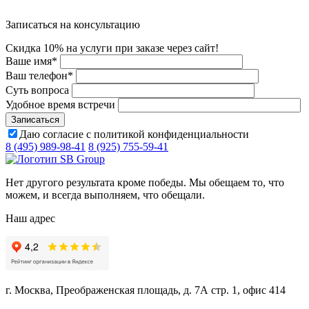
Записаться на консультацию
Скидка 10% на услуги при заказе через сайт!
Ваше имя
*
Ваш телефон
*
Суть вопроса
Удобное время встречи
Даю согласие с политикой конфиденциальности
8 (495) 989-98-41
8 (925) 755-59-41
Нет другого результата кроме победы. Мы обещаем то, что
можем, и всегда выполняем, что обещали.
Наш адрес
г. Москва, Преображенская площадь, д. 7А стр. 1, офис 414