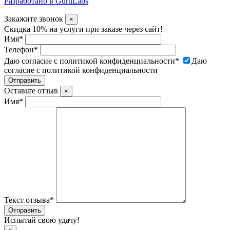
Разработано в GuruLabs
Закажите звонок
×
Скидка 10% на услуги при заказе через сайт!
Имя
*
Телефон
*
Даю согласие с политикой конфиденциальности
*
Даю
согласие с политикой конфиденциальности
Оставьте отзыв
×
Имя
*
Текст отзыва
*
Испытай свою удачу!