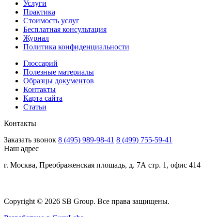
Услуги
Практика
Стоимость услуг
Бесплатная консультация
Журнал
Политика конфиденциальности
Глоссарий
Полезные материалы
Образцы документов
Контакты
Карта сайта
Статьи
Контакты
Заказать звонок
8 (495) 989-98-41
8 (499) 755-59-41
Наш адрес
г. Москва, Преображенская площадь, д. 7А стр. 1, офис 414
Copyright © 2026 SB Group. Все права защищены.