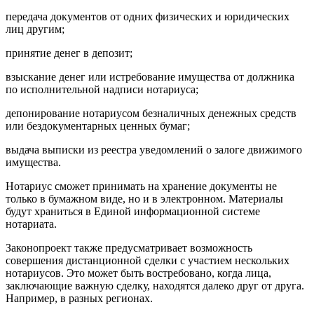
передача документов от одних физических и юридических
лиц другим;
принятие денег в депозит;
взыскание денег или истребование имущества от должника
по исполнительной надписи нотариуса;
депонирование нотариусом безналичных денежных средств
или бездокументарных ценных бумаг;
выдача выписки из реестра уведомлений о залоге движимого
имущества.
Нотариус сможет принимать на хранение документы не
только в бумажном виде, но и в электронном. Материалы
будут храниться в Единой информационной системе
нотариата.
Законопроект также предусматривает возможность
совершения дистанционной сделки с участием нескольких
нотариусов. Это может быть востребовано, когда лица,
заключающие важную сделку, находятся далеко друг от друга.
Например, в разных регионах.