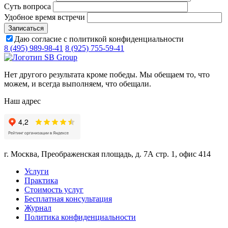
Суть вопроса
Удобное время встречи
Даю согласие с политикой конфиденциальности
8 (495) 989-98-41
8 (925) 755-59-41
Нет другого результата кроме победы. Мы обещаем то, что
можем, и всегда выполняем, что обещали.
Наш адрес
г. Москва, Преображенская площадь, д. 7А стр. 1, офис 414
Услуги
Практика
Стоимость услуг
Бесплатная консультация
Журнал
Политика конфиденциальности