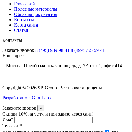
Глоссарий
Полезные материалы
Образцы документов
Контакты
Карта сайта
Статьи
Контакты
Заказать звонок
8 (495) 989-98-41
8 (499) 755-59-41
Наш адрес
г. Москва, Преображенская площадь, д. 7А стр. 1, офис 414
Copyright © 2026 SB Group. Все права защищены.
Разработано в GuruLabs
Закажите звонок
×
Скидка 10% на услуги при заказе через сайт!
Имя
*
Телефон
*