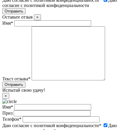
Даю согласие с политикой конфиденциальности
*
Даю
согласие с политикой конфиденциальности
Оставьте отзыв
×
Имя
*
Текст отзыва
*
Испытай свою удачу!
×
Имя
*
Приз
Телефон
*
Даю согласие с политикой конфиденциальности
*
Даю