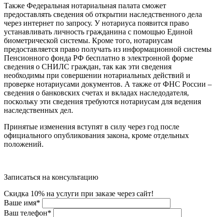
Также Федеральная нотариальная палата сможет
предоставлять сведения об открытии наследственного дела
через интернет по запросу. У нотариуса появится право
устанавливать личность гражданина с помощью Единой
биометрической системы. Кроме того, нотариусам
предоставляется право получать из информационной системы
Пенсионного фонда РФ бесплатно в электронной форме
сведения о СНИЛС граждан, так как эти сведения
необходимы при совершении нотариальных действий и
проверке нотариусами документов. А также от ФНС России –
сведения о банковских счетах и вкладах наследодателя,
поскольку эти сведения требуются нотариусам для ведения
наследственных дел.
Принятые изменения вступят в силу через год после
официального опубликования закона, кроме отдельных
положений.
Записаться на консультацию
Скидка 10% на услуги при заказе через сайт!
Ваше имя
*
Ваш телефон
*