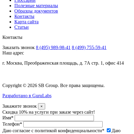
Глоссарий
Полезные материалы
Образцы документов
Контакты
Карта сайта
Статьи
Контакты
Заказать звонок
8 (495) 989-98-41
8 (499) 755-59-41
Наш адрес
г. Москва, Преображенская площадь, д. 7А стр. 1, офис 414
Copyright © 2026 SB Group. Все права защищены.
Разработано в GuruLabs
Закажите звонок
×
Скидка 10% на услуги при заказе через сайт!
Имя
*
Телефон
*
Даю согласие с политикой конфиденциальности
*
Даю