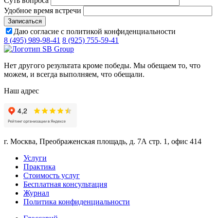
Суть вопроса
Удобное время встречи
Даю согласие с политикой конфиденциальности
8 (495) 989-98-41
8 (925) 755-59-41
Нет другого результата кроме победы. Мы обещаем то, что
можем, и всегда выполняем, что обещали.
Наш адрес
г. Москва, Преображенская площадь, д. 7А стр. 1, офис 414
Услуги
Практика
Стоимость услуг
Бесплатная консультация
Журнал
Политика конфиденциальности