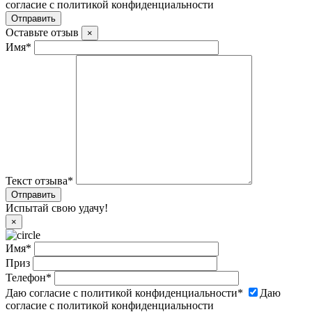
согласие с политикой конфиденциальности
Оставьте отзыв
×
Имя
*
Текст отзыва
*
Испытай свою удачу!
×
Имя
*
Приз
Телефон
*
Даю согласие с политикой конфиденциальности
*
Даю
согласие с политикой конфиденциальности