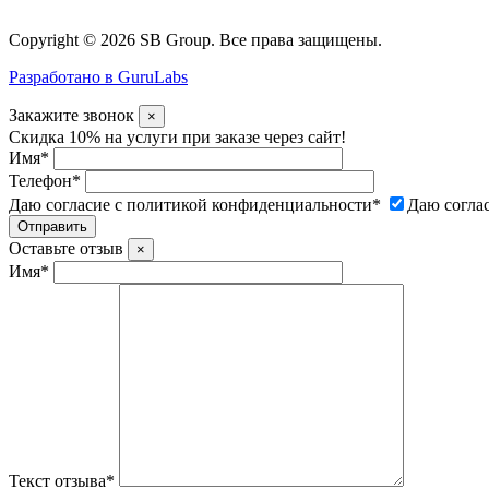
Copyright © 2026 SB Group. Все права защищены.
Разработано в GuruLabs
Закажите звонок
×
Скидка 10% на услуги при заказе через сайт!
Имя
*
Телефон
*
Даю согласие с политикой конфиденциальности
*
Даю согла
Оставьте отзыв
×
Имя
*
Текст отзыва
*