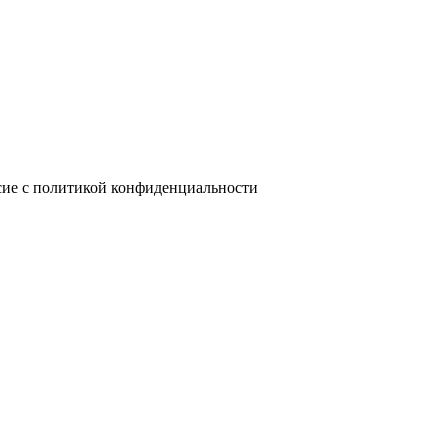
сие с политикой конфиденциальности