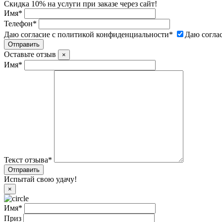
Скидка 10% на услуги при заказе через сайт!
Имя
*
Телефон
*
Даю согласие с политикой конфиденциальности
*
Даю согла
Оставьте отзыв
×
Имя
*
Текст отзыва
*
Испытай свою удачу!
×
Имя
*
Приз