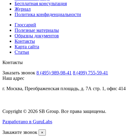
Бесплатная консультация
Журнал
Политика конфиденциальности
Глоссарий
Полезные материалы
Образцы документов
Контакты
Карта сайта
Статьи
Контакты
Заказать звонок
8 (495) 989-98-41
8 (499) 755-59-41
Наш адрес
г. Москва, Преображенская площадь, д. 7А стр. 1, офис 414
Copyright © 2026 SB Group. Все права защищены.
Разработано в GuruLabs
Закажите звонок
×