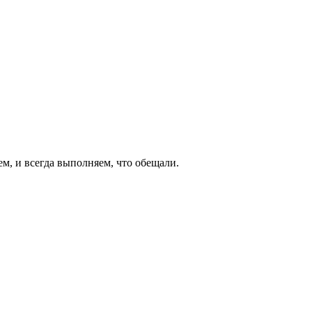
ем, и всегда выполняем, что обещали.