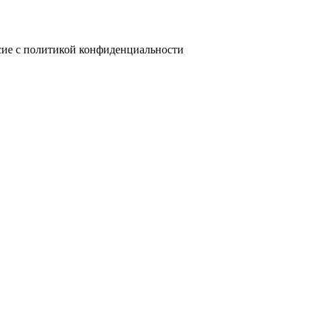
сие с политикой конфиденциальности