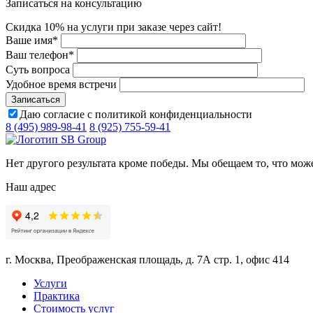
Записаться на консультацию
Скидка 10% на услуги при заказе через сайт!
Ваше имя
*
Ваш телефон
*
Суть вопроса
Удобное время встречи
Даю согласие с политикой конфиденциальности
8 (495) 989-98-41
8 (925) 755-59-41
Нет другого результата кроме победы. Мы обещаем то, что мож
Наш адрес
г. Москва, Преображенская площадь, д. 7А стр. 1, офис 414
Услуги
Практика
Стоимость услуг