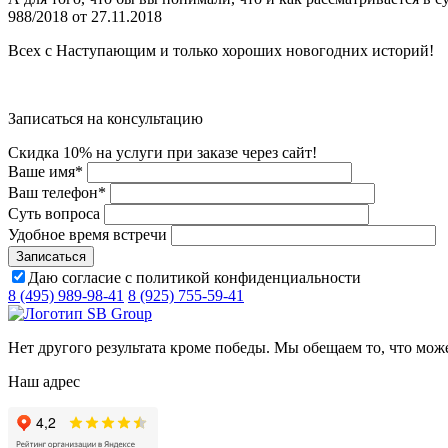
988/2018 от 27.11.2018
Всех с Наступающим и только хороших новогодних историй!
Записаться на консультацию
Скидка 10% на услуги при заказе через сайт!
Ваше имя
*
Ваш телефон
*
Суть вопроса
Удобное время встречи
Даю согласие с политикой конфиденциальности
8 (495) 989-98-41
8 (925) 755-59-41
Нет другого результата кроме победы. Мы обещаем то, что мож
Наш адрес