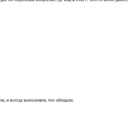
ем, и всегда выполняем, что обещали.