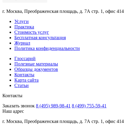
г. Москва, Преображенская площадь, д. 7А стр. 1, офис 414
Услуги
Практика
Стоимость услуг
Бесплатная консультация
Журнал
Политика конфиденциальности
Глоссарий
Полезные материалы
Образцы документов
Контакты
Карта сайта
Статьи
Контакты
Заказать звонок
8 (495) 989-98-41
8 (499) 755-59-41
Наш адрес
г. Москва, Преображенская площадь, д. 7А стр. 1, офис 414