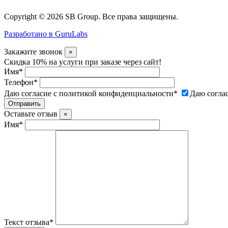
Copyright © 2026 SB Group. Все права защищены.
Разработано в GuruLabs
Закажите звонок
×
Скидка 10% на услуги при заказе через сайт!
Имя
*
Телефон
*
Даю согласие с политикой конфиденциальности
*
Даю согла
Оставьте отзыв
×
Имя
*
Текст отзыва
*