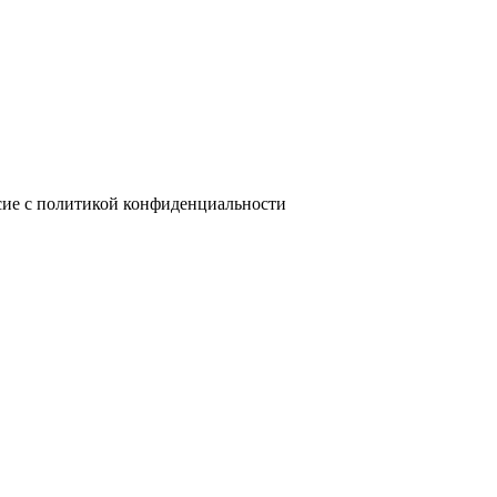
сие с политикой конфиденциальности