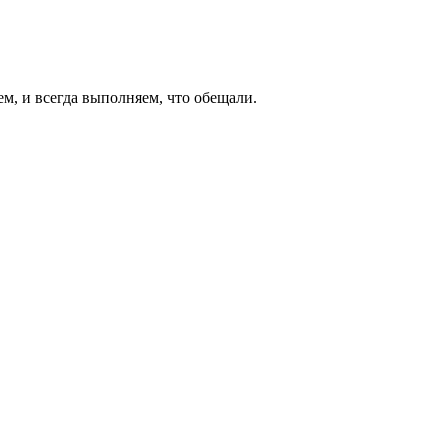
ем, и всегда выполняем, что обещали.