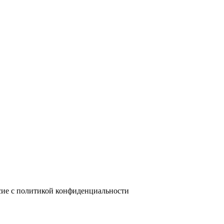
сие с политикой конфиденциальности