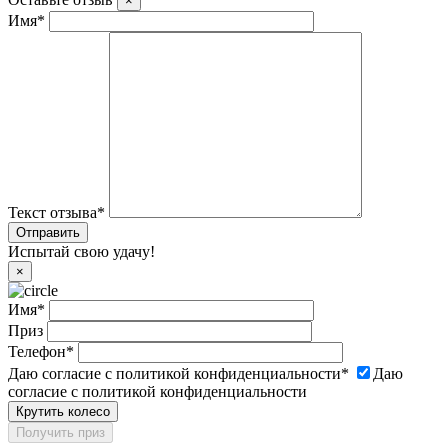
×
Имя
*
Текст отзыва
*
Испытай свою удачу!
×
Имя
*
Приз
Телефон
*
Даю согласие с политикой конфиденциальности
*
Даю
согласие с политикой конфиденциальности