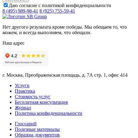
Даю согласие с политикой конфиденциальности
8 (495) 989-98-41
8 (925) 755-59-41
Нет другого результата кроме победы. Мы обещаем то, что
можем, и всегда выполняем, что обещали.
Наш адрес
г. Москва, Преображенская площадь, д. 7А стр. 1, офис 414
Услуги
Практика
Стоимость услуг
Бесплатная консультация
Журнал
Политика конфиденциальности
Глоссарий
Полезные материалы
Образцы документов