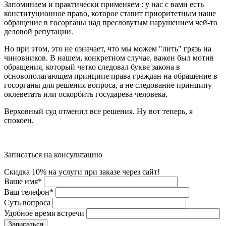
Запоминаем и практически применяем : у нас с вами есть
конституционное право, которое ставит приоритетным наше
обращение в госорганы над пресловутым нарушением чей-то
деловой репутации.
Но при этом, это не означает, что мы можем "лить" грязь на
чиновников. В нашем, конкретном случае, важен был мотив
обращения, который четко следовал букве закона в
основополагающем принципе права граждан на обращение в
госорганы для решения вопроса, а не следование принципу
оклеветать или оскорбить государева человека.
Верховный суд отменил все решения. Ну вот теперь, я
спокоен.
Записаться на консультацию
Скидка 10% на услуги при заказе через сайт!
Ваше имя
*
Ваш телефон
*
Суть вопроса
Удобное время встречи