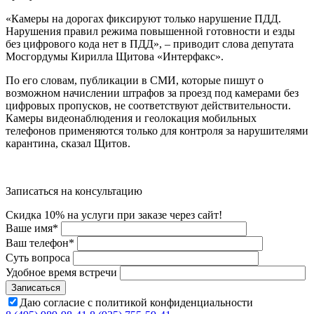
«Камеры на дорогах фиксируют только нарушение ПДД.
Нарушения правил режима повышенной готовности и езды
без цифрового кода нет в ПДД», – приводит слова депутата
Мосгордумы Кирилла Щитова «Интерфакс».
По его словам, публикации в СМИ, которые пишут о
возможном начислении штрафов за проезд под камерами без
цифровых пропусков, не соответствуют действительности.
Камеры видеонаблюдения и геолокация мобильных
телефонов применяются только для контроля за нарушителями
карантина, сказал Щитов.
Записаться на консультацию
Скидка 10% на услуги при заказе через сайт!
Ваше имя
*
Ваш телефон
*
Суть вопроса
Удобное время встречи
Даю согласие с политикой конфиденциальности