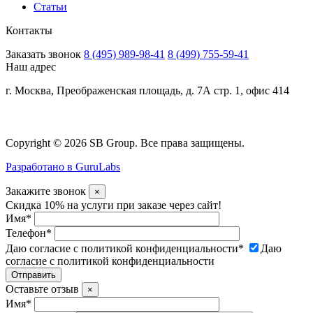
Статьи
Контакты
Заказать звонок
8 (495) 989-98-41
8 (499) 755-59-41
Наш адрес
г. Москва, Преображенская площадь, д. 7А стр. 1, офис 414
Copyright © 2026 SB Group. Все права защищены.
Разработано в GuruLabs
Закажите звонок
×
Скидка 10% на услуги при заказе через сайт!
Имя
*
Телефон
*
Даю согласие с политикой конфиденциальности
*
Даю
согласие с политикой конфиденциальности
Оставьте отзыв
×
Имя
*