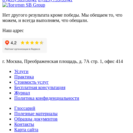
Нет другого результата кроме победы. Мы обещаем то, что
можем, и всегда выполняем, что обещали.
Наш адрес
г. Москва, Преображенская площадь, д. 7А стр. 1, офис 414
Услуги
Практика
Стоимость услуг
Бесплатная консультация
Журнал
Политика конфиденциальности
Глоссарий
Полезные материалы
Образцы документов
Контакты
Карта сайта