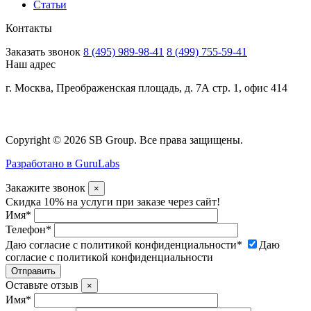
Статьи
Контакты
Заказать звонок
8 (495) 989-98-41
8 (499) 755-59-41
Наш адрес
г. Москва, Преображенская площадь, д. 7А стр. 1, офис 414
Copyright © 2026 SB Group. Все права защищены.
Разработано в GuruLabs
Закажите звонок
×
Скидка 10% на услуги при заказе через сайт!
Имя
*
Телефон
*
Даю согласие с политикой конфиденциальности
*
Даю
согласие с политикой конфиденциальности
Оставьте отзыв
×
Имя
*