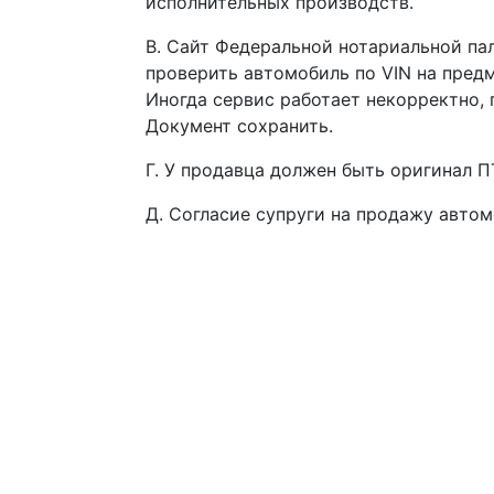
исполнительных производств.
В. Сайт Федеральной нотариальной па
проверить автомобиль по VIN на предме
Иногда сервис работает некорректно, 
Документ сохранить.
Г. У продавца должен быть оригинал П
Д. Согласие супруги на продажу автом