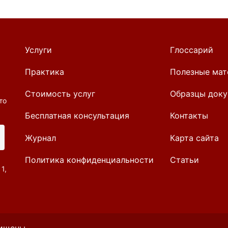
Услуги
Глоссарий
Практика
Полезные мат
Стоимость услуг
Образцы доку
то
Бесплатная консультация
Контакты
Журнал
Карта сайта
Политика конфиденциальности
Статьи
1,
щищены.