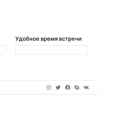
Удобное время встречи