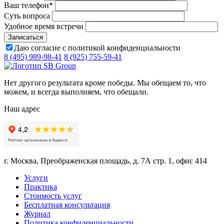
Ваш телефон
*
Суть вопроса
Удобное время встречи
Даю согласие с политикой конфиденциальности
8 (495) 989-98-41
8 (925) 755-59-41
Нет другого результата кроме победы. Мы обещаем то, что
можем, и всегда выполняем, что обещали.
Наш адрес
г. Москва, Преображенская площадь, д. 7А стр. 1, офис 414
Услуги
Практика
Стоимость услуг
Бесплатная консультация
Журнал
Политика конфиденциальности