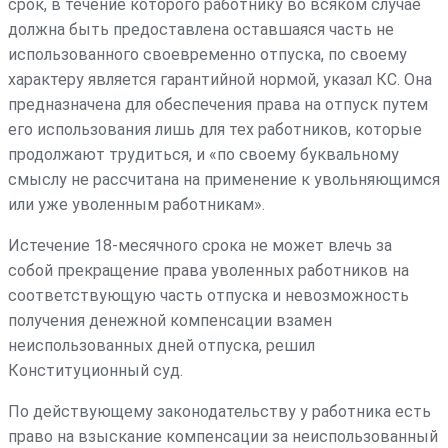
срок, в течение которого работнику во всяком случае
должна быть предоставлена оставшаяся часть не
использованного своевременно отпуска, по своему
характеру является гарантийной нормой, указал КС. Она
предназначена для обеспечения права на отпуск путем
его использования лишь для тех работников, которые
продолжают трудиться, и «по своему буквальному
смыслу не рассчитана на применение к увольняющимся
или уже уволенным работникам».
Истечение 18-месячного срока не может влечь за
собой прекращение права уволенных работников на
соответствующую часть отпуска и невозможность
получения денежной компенсации взамен
неиспользованных дней отпуска, решил
Конституционный суд.
По действующему законодательству у работника есть
право на взыскание компенсации за неиспользованный