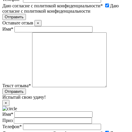
Даю согласие с политикой конфиденциальности
*
Даю
согласие с политикой конфиденциальности
Оставьте отзыв
×
Имя
*
Текст отзыва
*
Испытай свою удачу!
×
Имя
*
Приз
Телефон
*