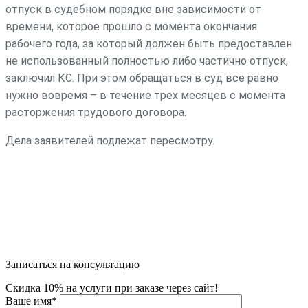
отпуск в судебном порядке вне зависимости от
времени, которое прошло с момента окончания
рабочего года, за который должен быть предоставлен
не использованный полностью либо частично отпуск,
заключил КС. При этом обращаться в суд все равно
нужно вовремя – в течение трех месяцев с момента
расторжения трудового договора.
Дела заявителей подлежат пересмотру.
Записаться на консультацию
Скидка 10% на услуги при заказе через сайт!
Ваше имя
*